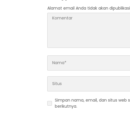
Alamat email Anda tidak akan dipublikasi
Simpan nama, email, dan situs web 
berikutnya.