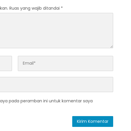
kan.
Ruas yang wajib ditandai
*
saya pada peramban ini untuk komentar saya