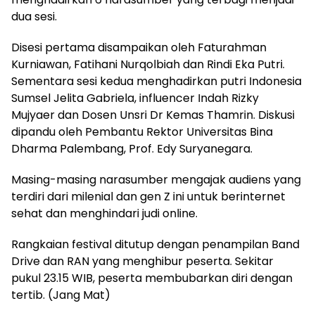
dua sesi.
Disesi pertama disampaikan oleh Faturahman
Kurniawan, Fatihani Nurqolbiah dan Rindi Eka Putri.
Sementara sesi kedua menghadirkan putri Indonesia
Sumsel Jelita Gabriela, influencer Indah Rizky
Mujyaer dan Dosen Unsri Dr Kemas Thamrin. Diskusi
dipandu oleh Pembantu Rektor Universitas Bina
Dharma Palembang, Prof. Edy Suryanegara.
Masing-masing narasumber mengajak audiens yang
terdiri dari milenial dan gen Z ini untuk berinternet
sehat dan menghindari judi online.
Rangkaian festival ditutup dengan penampilan Band
Drive dan RAN yang menghibur peserta. Sekitar
pukul 23.15 WIB, peserta membubarkan diri dengan
tertib. (Jang Mat)