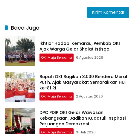
Baca Juga
Ikhtiar Hadapi Kemarau, Pemkab OKI
Ajak Warga Gelar Shalat Istisqa
OKI Maju Bersama
6 Agustus 2026
Bupati OKI Bagikan 3.000 Bendera Merah
Putih, Ajak Masyarakat Semarakkan HUT
ke-81 RI
OKI Maju Bersama
2 Agustus 2026
DPC PDIP OKI Gelar Wawasan
Kebangsaan, Jadikan Kudatuli Inspirasi
Perjuangan Demokrasi
OKI Maju Bersama
31 Juli 2026