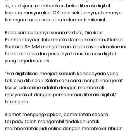
ini, bertujuan memberikan bekal literasi digital
kepada masyarakat OKI dan sekitarnya, utamanya
kalangan muda usia atau kelompok milenial.
Pada sambutannya secara virtual, Direktur
Pemberdayaan Informatika Kemenkominfo, Slamet
Santoso SH MM mengatakan, maraknya judi online ini
tidak terlepas dari pesatnya transformasi digital
yang terjadi saat ini.
“Era digitalisasi menjadi sebuah keniscayaan yang
tak bisa dihindari. Salah satu cara menghindari jerat
kasus judi online adalah dengan membekali
masyarakat dengan pemahaman literasi digital,”
terang dia.
Slamet mengungkapkan, pemerintah secara
terpadu telah mengambil tindakan untuk
memberantas judi online dengan memblokir ribuan