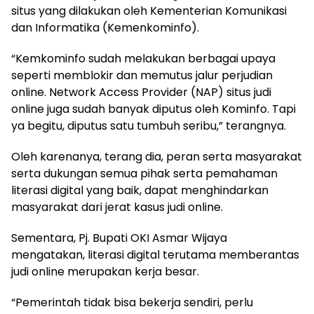
situs yang dilakukan oleh Kementerian Komunikasi
dan Informatika (Kemenkominfo).
“Kemkominfo sudah melakukan berbagai upaya
seperti memblokir dan memutus jalur perjudian
online. Network Access Provider (NAP) situs judi
online juga sudah banyak diputus oleh Kominfo. Tapi
ya begitu, diputus satu tumbuh seribu,” terangnya.
Oleh karenanya, terang dia, peran serta masyarakat
serta dukungan semua pihak serta pemahaman
literasi digital yang baik, dapat menghindarkan
masyarakat dari jerat kasus judi online.
Sementara, Pj. Bupati OKI Asmar Wijaya
mengatakan, literasi digital terutama memberantas
judi online merupakan kerja besar.
“Pemerintah tidak bisa bekerja sendiri, perlu