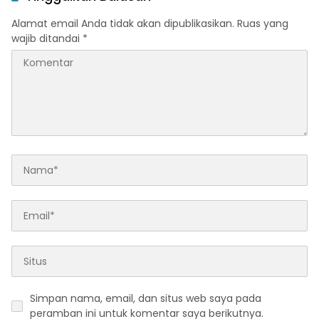
Alamat email Anda tidak akan dipublikasikan.
Ruas yang
wajib ditandai
*
Simpan nama, email, dan situs web saya pada
peramban ini untuk komentar saya berikutnya.