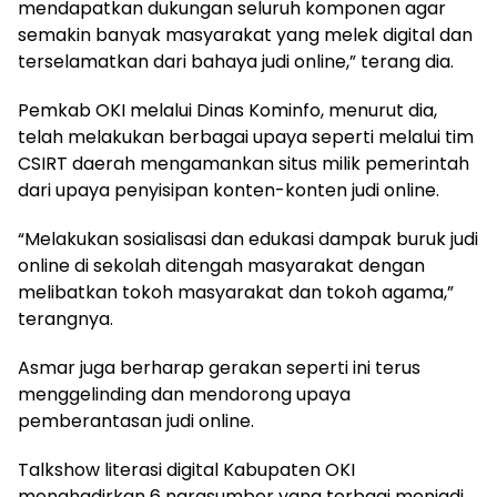
mendapatkan dukungan seluruh komponen agar
semakin banyak masyarakat yang melek digital dan
terselamatkan dari bahaya judi online,” terang dia.
Pemkab OKI melalui Dinas Kominfo, menurut dia,
telah melakukan berbagai upaya seperti melalui tim
CSIRT daerah mengamankan situs milik pemerintah
dari upaya penyisipan konten-konten judi online.
“Melakukan sosialisasi dan edukasi dampak buruk judi
online di sekolah ditengah masyarakat dengan
melibatkan tokoh masyarakat dan tokoh agama,”
terangnya.
Asmar juga berharap gerakan seperti ini terus
menggelinding dan mendorong upaya
pemberantasan judi online.
Talkshow literasi digital Kabupaten OKI
menghadirkan 6 narasumber yang terbagi menjadi