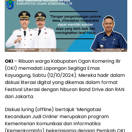
OKI
– Ribuan warga Kabupaten Ogan Komering Ilir
(OKI) memadati Lapangan Segitiga Emas
Kayuagung, Sabtu (12/10/2024). Mereka hadir dalam
diskusi literasi digital yang dikemas dalam format
Festival Literasi dengan hiburan Band Drive dan RAN
dari Jakarta.
Diskusi luring (offline) bertajuk ‘Mengatasi
Kecanduan Judi Online’ merupakan program
Kementerian Komunikasi dan Informatika
(Kemenkominfo) bekerjasama dengan Pemkab OKI