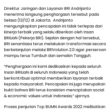
Direktur Jaringan dan Layanan BRI Andrijanto
menerima langsung penghargaan tersebut pada
Selasa (13/12) di Jakarta. Andrijanto
mengungkapkan pencapaian ini tidak terlepas dari
kinerja terbaik yang selalu diberikan oleh Insan
BRILiaN (Pekerja BRI). Sejalan dengan hal tersebut,
BRI senantiasa terus melakukan transformasi secara
berkelanjutan melalui BRIVolution 2.0 agar perseroan
mampu terus Tumbuh dan semakin Tangguh.
“Penghargaan ini kami dedikasikan kepada seluruh
Insan BRILiaN di seluruh Indonesia yang telah
berkontribusi optimal memberikan layanan terbaik
kepada masyarakat. Pencapaian ini juga merupakan
bukti bahwa BRI terus konsisten menciptakan social
& economic values untuk Indonesia,” ujarnya.
Proses penjurian Top BUMN Awards 2022 melibatkan