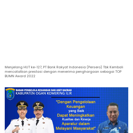
Menjelang HUT ke-127, PT Bank Rakyat Indonesia (Persero) Tbk Kembali
mencatatkan prestasi dengan menerima penghargaan sebagai TOP
BUMN Award 2022