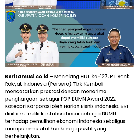
Beritamusi.co.id –
Menjelang HUT ke-127, PT Bank
Rakyat Indonesia (Persero) Tbk Kembali
mencatatkan prestasi dengan menerima
penghargaan sebagai TOP BUMN Award 2022
Kategori Korporasi oleh Harian Bisnis Indonesia. BRI
dinilai memiliki kontribusi besar sebagai BUMN
terhadap pemulihan ekonomi Indonesia sekaligus
mampu mencatatkan kinerja positif yang
berkelanjutan.