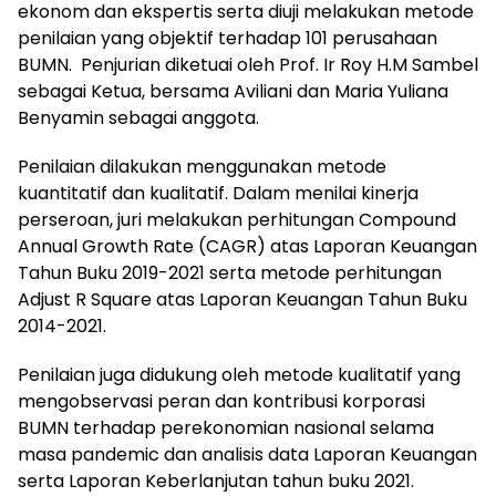
ekonom dan ekspertis serta diuji melakukan metode
penilaian yang objektif terhadap 101 perusahaan
BUMN. Penjurian diketuai oleh Prof. Ir Roy H.M Sambel
sebagai Ketua, bersama Aviliani dan Maria Yuliana
Benyamin sebagai anggota.
Penilaian dilakukan menggunakan metode
kuantitatif dan kualitatif. Dalam menilai kinerja
perseroan, juri melakukan perhitungan Compound
Annual Growth Rate (CAGR) atas Laporan Keuangan
Tahun Buku 2019-2021 serta metode perhitungan
Adjust R Square atas Laporan Keuangan Tahun Buku
2014-2021.
Penilaian juga didukung oleh metode kualitatif yang
mengobservasi peran dan kontribusi korporasi
BUMN terhadap perekonomian nasional selama
masa pandemic dan analisis data Laporan Keuangan
serta Laporan Keberlanjutan tahun buku 2021.