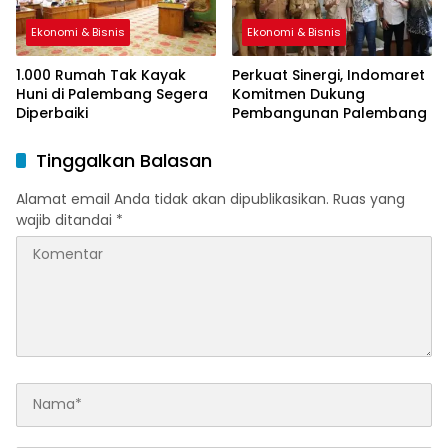
Ekonomi & Bisnis
Ekonomi & Bisnis
1.000 Rumah Tak Kayak
Perkuat Sinergi, Indomaret
Huni di Palembang Segera
Komitmen Dukung
Diperbaiki
Pembangunan Palembang
Tinggalkan Balasan
Alamat email Anda tidak akan dipublikasikan.
Ruas yang
wajib ditandai
*