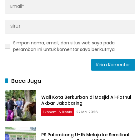
Simpan nama, email, dan situs web saya pada
peramban ini untuk komentar saya berikutnya.
Baca Juga
Wali Kota Berkurban di Masjid Al-Fathul
Akbar Jakabaring
Ekonomi & Bisnis
27 Mei 2026
PS Palembang U-15 Melaju ke Semifinal