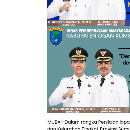
MUBA- Dalam rangka Penilaian lapa
dan Kelurahan Tingkat Provinsi Suma