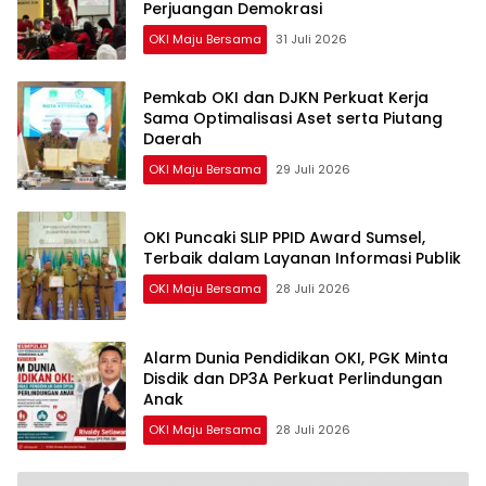
Perjuangan Demokrasi
OKI Maju Bersama
31 Juli 2026
Pemkab OKI dan DJKN Perkuat Kerja
Sama Optimalisasi Aset serta Piutang
Daerah
OKI Maju Bersama
29 Juli 2026
OKI Puncaki SLIP PPID Award Sumsel,
Terbaik dalam Layanan Informasi Publik
OKI Maju Bersama
28 Juli 2026
Alarm Dunia Pendidikan OKI, PGK Minta
Disdik dan DP3A Perkuat Perlindungan
Anak
OKI Maju Bersama
28 Juli 2026