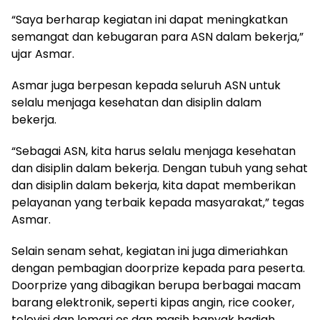
“Saya berharap kegiatan ini dapat meningkatkan
semangat dan kebugaran para ASN dalam bekerja,”
ujar Asmar.
Asmar juga berpesan kepada seluruh ASN untuk
selalu menjaga kesehatan dan disiplin dalam
bekerja.
“Sebagai ASN, kita harus selalu menjaga kesehatan
dan disiplin dalam bekerja. Dengan tubuh yang sehat
dan disiplin dalam bekerja, kita dapat memberikan
pelayanan yang terbaik kepada masyarakat,” tegas
Asmar.
Selain senam sehat, kegiatan ini juga dimeriahkan
dengan pembagian doorprize kepada para peserta.
Doorprize yang dibagikan berupa berbagai macam
barang elektronik, seperti kipas angin, rice cooker,
televisi dan lemari es dan masih banyak hadiah