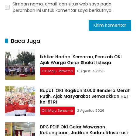
Simpan nama, email, dan situs web saya pada
peramban ini untuk komentar saya berikutnya.
Baca Juga
Ikhtiar Hadapi Kemarau, Pemkab OKI
Ajak Warga Gelar Shalat Istisqa
OKI Maju Bersama
6 Agustus 2026
Bupati OKI Bagikan 3.000 Bendera Merah
Putih, Ajak Masyarakat Semarakkan HUT
ke-81 RI
OKI Maju Bersama
2 Agustus 2026
DPC PDIP OKI Gelar Wawasan
Kebangsaan, Jadikan Kudatuli Inspirasi