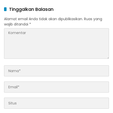
Publik
Anak
Tinggalkan Balasan
Alamat email Anda tidak akan dipublikasikan.
Ruas yang
wajib ditandai
*