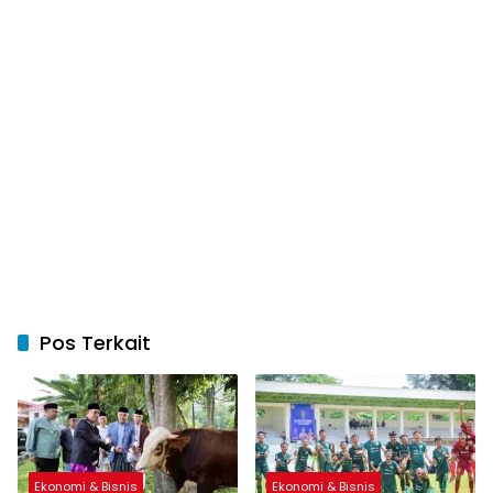
Pos Terkait
Ekonomi & Bisnis
Ekonomi & Bisnis