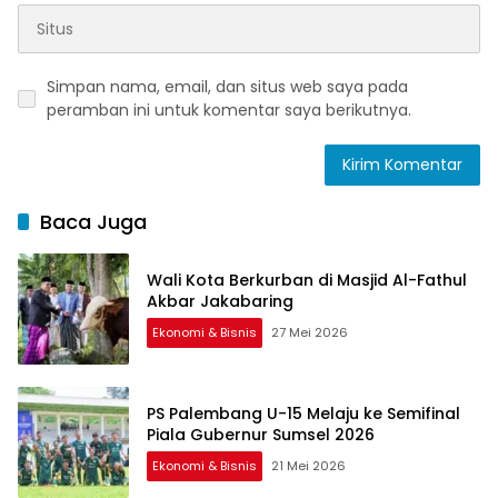
Simpan nama, email, dan situs web saya pada
peramban ini untuk komentar saya berikutnya.
Baca Juga
Wali Kota Berkurban di Masjid Al-Fathul
Akbar Jakabaring
Ekonomi & Bisnis
27 Mei 2026
PS Palembang U-15 Melaju ke Semifinal
Piala Gubernur Sumsel 2026
Ekonomi & Bisnis
21 Mei 2026