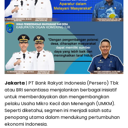
Jakarta
| PT Bank Rakyat Indonesia (Persero) Tbk
atau BRI senantiasa menjalankan berbagai inisiatif
untuk memberdayakan dan mengembangkan
pelaku Usaha Mikro Kecil dan Menengah (UMKM).
Seperti diketahui, segmen ini menjadi salah satu
penopang utama dalam mendukung
pertumbuhan
ekonomi Indonesia.