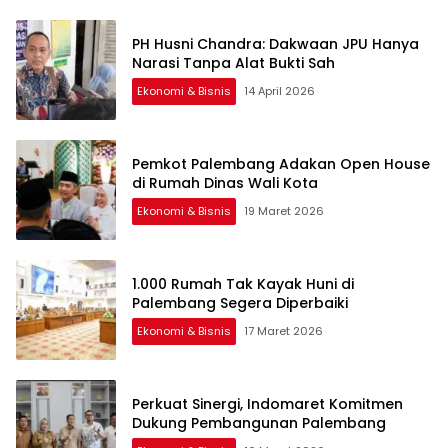
PH Husni Chandra: Dakwaan JPU Hanya
Narasi Tanpa Alat Bukti Sah
Ekonomi & Bisnis
14 April 2026
Pemkot Palembang Adakan Open House
di Rumah Dinas Wali Kota
Ekonomi & Bisnis
19 Maret 2026
1.000 Rumah Tak Kayak Huni di
Palembang Segera Diperbaiki
Ekonomi & Bisnis
17 Maret 2026
Perkuat Sinergi, Indomaret Komitmen
Dukung Pembangunan Palembang