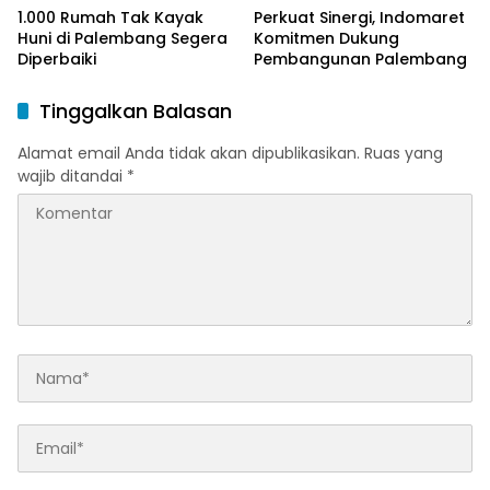
1.000 Rumah Tak Kayak
Perkuat Sinergi, Indomaret
Huni di Palembang Segera
Komitmen Dukung
Diperbaiki
Pembangunan Palembang
Tinggalkan Balasan
Alamat email Anda tidak akan dipublikasikan.
Ruas yang
wajib ditandai
*