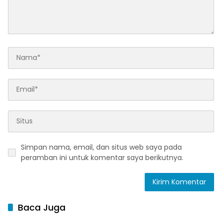
Simpan nama, email, dan situs web saya pada
peramban ini untuk komentar saya berikutnya.
Baca Juga