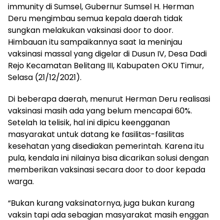
immunity di Sumsel, Gubernur Sumsel H. Herman
Deru mengimbau semua kepala daerah tidak
sungkan melakukan vaksinasi door to door.
Himbauan itu sampaikannya saat Ia meninjau
vaksinasi massal yang digelar di Dusun IV, Desa Dadi
Rejo Kecamatan Belitang III, Kabupaten OKU Timur,
Selasa (21/12/2021).
Di beberapa daerah, menurut Herman Deru realisasi
vaksinasi masih ada yang belum mencapai 60%.
Setelah Ia telisik, hal ini dipicu keengganan
masyarakat untuk datang ke fasilitas-fasilitas
kesehatan yang disediakan pemerintah. Karena itu
pula, kendala ini nilainya bisa dicarikan solusi dengan
memberikan vaksinasi secara door to door kepada
warga.
“Bukan kurang vaksinatornya, juga bukan kurang
vaksin tapi ada sebagian masyarakat masih enggan