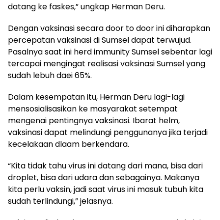
datang ke faskes,” ungkap Herman Deru.
Dengan vaksinasi secara door to door ini diharapkan
percepatan vaksinasi di Sumsel dapat terwujud.
Pasalnya saat ini herd immunity Sumsel sebentar lagi
tercapai mengingat realisasi vaksinasi Sumsel yang
sudah lebuh daei 65%.
Dalam kesempatan itu, Herman Deru lagi-lagi
mensosialisasikan ke masyarakat setempat
mengenai pentingnya vaksinasi. Ibarat helm,
vaksinasi dapat melindungi penggunanya jika terjadi
kecelakaan dlaam berkendara.
“Kita tidak tahu virus ini datang dari mana, bisa dari
droplet, bisa dari udara dan sebagainya. Makanya
kita perlu vaksin, jadi saat virus ini masuk tubuh kita
sudah terlindungi,” jelasnya.