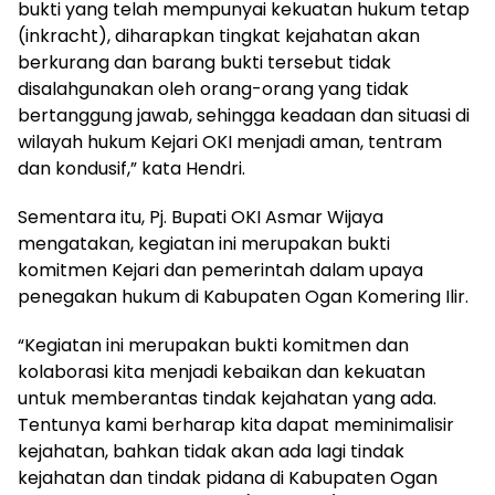
bukti yang telah mempunyai kekuatan hukum tetap
(inkracht), diharapkan tingkat kejahatan akan
berkurang dan barang bukti tersebut tidak
disalahgunakan oleh orang-orang yang tidak
bertanggung jawab, sehingga keadaan dan situasi di
wilayah hukum Kejari OKI menjadi aman, tentram
dan kondusif,” kata Hendri.
Sementara itu, Pj. Bupati OKI Asmar Wijaya
mengatakan, kegiatan ini merupakan bukti
komitmen Kejari dan pemerintah dalam upaya
penegakan hukum di Kabupaten Ogan Komering Ilir.
“Kegiatan ini merupakan bukti komitmen dan
kolaborasi kita menjadi kebaikan dan kekuatan
untuk memberantas tindak kejahatan yang ada.
Tentunya kami berharap kita dapat meminimalisir
kejahatan, bahkan tidak akan ada lagi tindak
kejahatan dan tindak pidana di Kabupaten Ogan