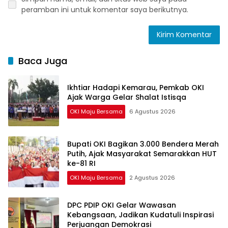
peramban ini untuk komentar saya berikutnya.
Baca Juga
Ikhtiar Hadapi Kemarau, Pemkab OKI
Ajak Warga Gelar Shalat Istisqa
OKI Maju Bersama
6 Agustus 2026
Bupati OKI Bagikan 3.000 Bendera Merah
Putih, Ajak Masyarakat Semarakkan HUT
ke-81 RI
OKI Maju Bersama
2 Agustus 2026
DPC PDIP OKI Gelar Wawasan
Kebangsaan, Jadikan Kudatuli Inspirasi
Perjuangan Demokrasi