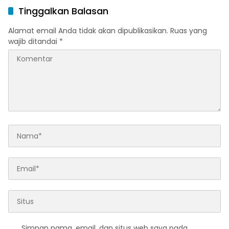
Tinggalkan Balasan
Alamat email Anda tidak akan dipublikasikan.
Ruas yang
wajib ditandai
*
Simpan nama, email, dan situs web saya pada