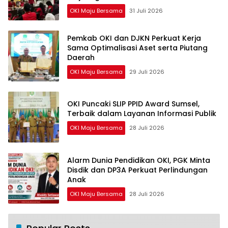
OKI Maju Bersama
31 Juli 2026
Pemkab OKI dan DJKN Perkuat Kerja
Sama Optimalisasi Aset serta Piutang
Daerah
OKI Maju Bersama
29 Juli 2026
OKI Puncaki SLIP PPID Award Sumsel,
Terbaik dalam Layanan Informasi Publik
OKI Maju Bersama
28 Juli 2026
Alarm Dunia Pendidikan OKI, PGK Minta
Disdik dan DP3A Perkuat Perlindungan
Anak
OKI Maju Bersama
28 Juli 2026