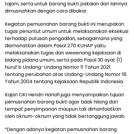
tajam, serta untuk barang bukti pakaian dan lainnya
dimusnahkan dengan cara dibakar.
Kegiatan pemusnahan barang bukti ini merupakan
tugas penuntut umum untuk melaksanakan eksekusi
terhadap putusan pengadilan, sebagaimana yang
diamanatkan dalam Pasal 270 KUHAP yaitu
melaksanakan tugas dan wewenang kejaksaan di
bidang pidana umum, serta pada Pasal 30 ayat (1)
huruf b Undang-Undang Nomor 11 Tahun 2021
tentang perubahan atas Undang-Undang Nomor 16
Tahun 2004 tentang Kejaksaan Republik Indonesia.
Kajari OKI Hendri Hanafi juga menyampaikan tujuan
pemusnahan barang bukti agar tidak hilang dari
tempat penyimpanan maupun tak dimanfaatkan
oleh oknum-oknum yang tidak bertanggung jawab.
“Dengan adanya kegiatan pemusnahan barang