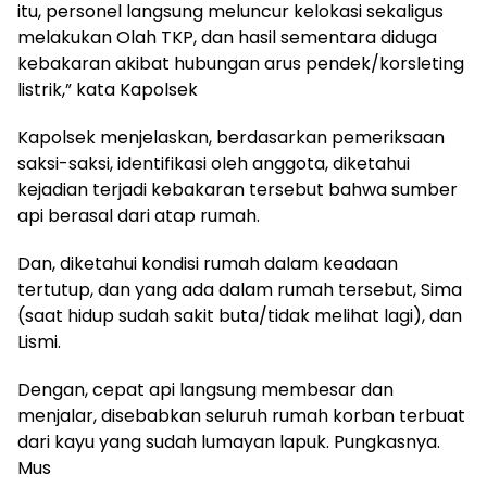
itu, personel langsung meluncur kelokasi sekaligus
melakukan Olah TKP, dan hasil sementara diduga
kebakaran akibat hubungan arus pendek/korsleting
listrik,” kata Kapolsek
Kapolsek menjelaskan, berdasarkan pemeriksaan
saksi-saksi, identifikasi oleh anggota, diketahui
kejadian terjadi kebakaran tersebut bahwa sumber
api berasal dari atap rumah.
Dan, diketahui kondisi rumah dalam keadaan
tertutup, dan yang ada dalam rumah tersebut, Sima
(saat hidup sudah sakit buta/tidak melihat lagi), dan
Lismi.
Dengan, cepat api langsung membesar dan
menjalar, disebabkan seluruh rumah korban terbuat
dari kayu yang sudah lumayan lapuk. Pungkasnya.
Mus