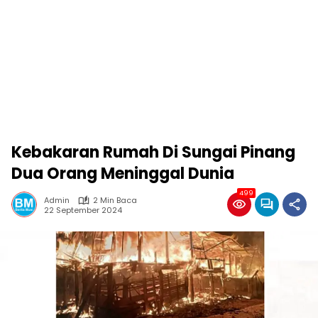
Kebakaran Rumah Di Sungai Pinang
Dua Orang Meninggal Dunia
499
Admin
2 Min Baca
22 September 2024