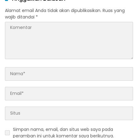
Alamat email Anda tidak akan dipublikasikan.
Ruas yang
wajib ditandai
*
Simpan nama, email, dan situs web saya pada
peramban ini untuk komentar saya berikutnya.