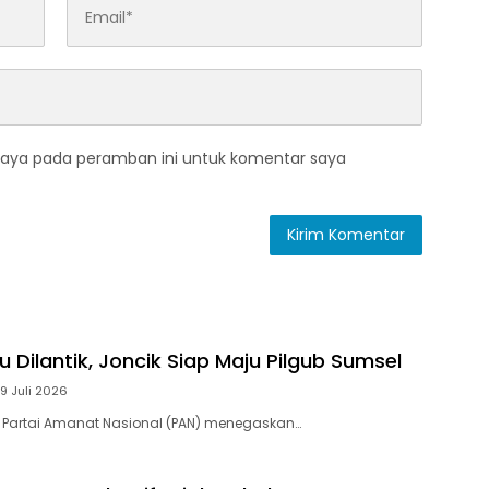
saya pada peramban ini untuk komentar saya
 Dilantik, Joncik Siap Maju Pilgub Sumsel
9 Juli 2026
 Partai Amanat Nasional (PAN) menegaskan…