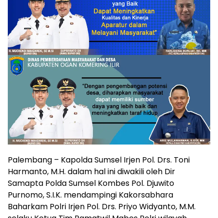
Palembang – Kapolda Sumsel Irjen Pol. Drs. Toni
Harmanto, M.H. dalam hal ini diwakili oleh Dir
Samapta Polda Sumsel Kombes Pol. Djuwito
Purnomo, S.I.K. mendampingi Kakorsabhara
Baharkam Polri Irjen Pol. Drs. Priyo Widyanto, M.M.