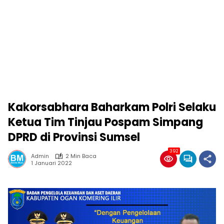
Kakorsabhara Baharkam Polri Selaku
Ketua Tim Tinjau Pospam Simpang
DPRD di Provinsi Sumsel
392
Admin
2 Min Baca
1 Januari 2022