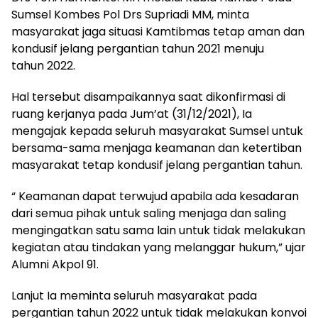
Sumsel Kombes Pol Drs Supriadi MM, minta
masyarakat jaga situasi Kamtibmas tetap aman dan
kondusif jelang pergantian tahun 2021 menuju
tahun 2022.
Hal tersebut disampaikannya saat dikonfirmasi di
ruang kerjanya pada Jum’at (31/12/2021), Ia
mengajak kepada seluruh masyarakat Sumsel untuk
bersama-sama menjaga keamanan dan ketertiban
masyarakat tetap kondusif jelang pergantian tahun.
“ Keamanan dapat terwujud apabila ada kesadaran
dari semua pihak untuk saling menjaga dan saling
mengingatkan satu sama lain untuk tidak melakukan
kegiatan atau tindakan yang melanggar hukum,” ujar
Alumni Akpol 91.
Lanjut Ia meminta seluruh masyarakat pada
pergantian tahun 2022 untuk tidak melakukan konvoi