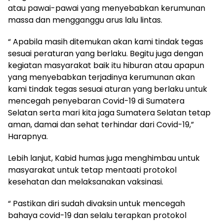
atau pawai-pawai yang menyebabkan kerumunan
massa dan mengganggu arus lalu lintas.
“ Apabila masih ditemukan akan kami tindak tegas
sesuai peraturan yang berlaku. Begitu juga dengan
kegiatan masyarakat baik itu hiburan atau apapun
yang menyebabkan terjadinya kerumunan akan
kami tindak tegas sesuai aturan yang berlaku untuk
mencegah penyebaran Covid-19 di Sumatera
Selatan serta mari kita jaga Sumatera Selatan tetap
aman, damai dan sehat terhindar dari Covid-19,”
Harapnya.
Lebih lanjut, Kabid humas juga menghimbau untuk
masyarakat untuk tetap mentaati protokol
kesehatan dan melaksanakan vaksinasi.
“ Pastikan diri sudah divaksin untuk mencegah
bahaya covid-19 dan selalu terapkan protokol