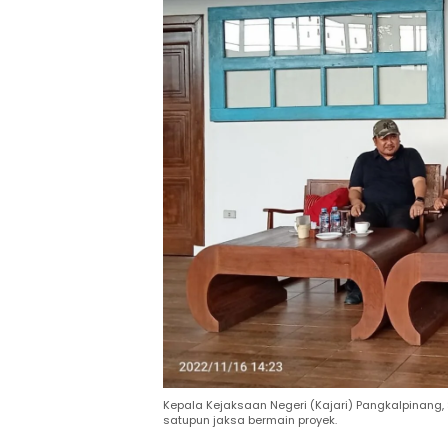
Kepala Kejaksaan Negeri (Kajari) Pangkalpinang, 
satupun jaksa bermain proyek.