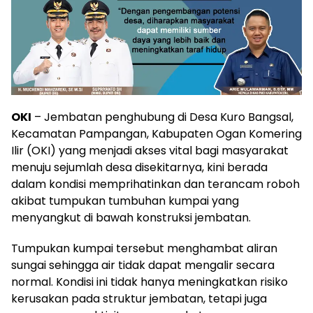
OKI
– Jembatan penghubung di Desa Kuro Bangsal,
Kecamatan Pampangan, Kabupaten Ogan Komering
Ilir (OKI) yang menjadi akses vital bagi masyarakat
menuju sejumlah desa disekitarnya, kini berada
dalam kondisi memprihatinkan dan terancam roboh
akibat tumpukan tumbuhan kumpai yang
menyangkut di bawah konstruksi jembatan.
Tumpukan kumpai tersebut menghambat aliran
sungai sehingga air tidak dapat mengalir secara
normal. Kondisi ini tidak hanya meningkatkan risiko
kerusakan pada struktur jembatan, tetapi juga