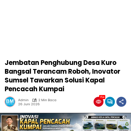
Jembatan Penghubung Desa Kuro
Bangsal Terancam Roboh, Inovator
Sumsel Tawarkan Solusi Kapal
Pencacah Kumpai
154
Admin
2 Min Baca
26 Juni 2026