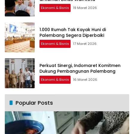
Ekonomi & Bisnis
19 Maret 2026
1.000 Rumah Tak Kayak Huni di
Palembang Segera Diperbaiki
Ekonomi & Bisnis
17 Maret 2026
Perkuat Sinergi, Indomaret Komitmen
Dukung Pembangunan Palembang
Ekonomi & Bisnis
16 Maret 2026
Popular Posts