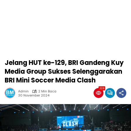
Jelang HUT ke-129, BRI Gandeng Kuy
Media Group Sukses Selenggarakan
BRI Mini Soccer Media Clash
326
Admin
2 Min Baca
30 November 2024