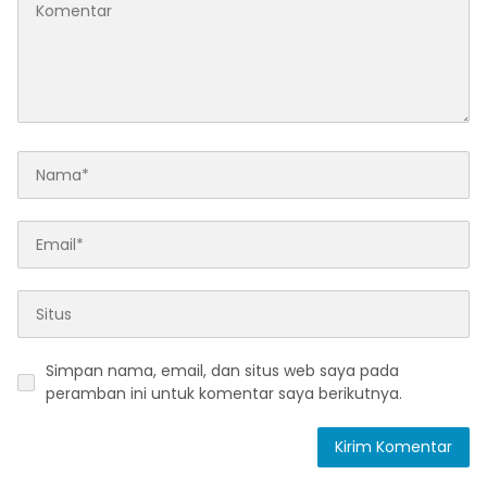
Simpan nama, email, dan situs web saya pada
peramban ini untuk komentar saya berikutnya.