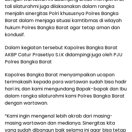
tali silaturahmi juga dilaksanakan dalam rangka
menjalin sinergitas Polri khususnya Polres Bangka
Barat dalam menjaga situasi kamtibmas di wilayah
hukum Polres Bangka Barat agar tetap aman dan
kondusif.
Dalam kegiatan tersebut Kapolres Bangka Barat
AKBP Catur Prasetiyo S.I.K didampingi juga oleh PJU
Polres Bangka Barat
Kapolres Bangka Barat menyampaikan ucapan
terimakasih kepada para wartawan sudah bisa hadir
hari ini, dan kami mengundang Bapak-bapak dan Ibu
dalam rangka silaturahmi kami Polres Bangka Barat
dengan wartawan.
“Kami ingin mengenal lebih akrab dari masing-
masing wartawan dan medianya. Sinergitas kita
yang sudah dibangun baik selama ini agar bisa tetap