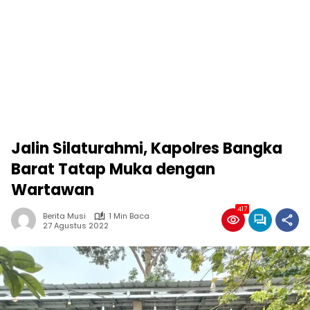
Jalin Silaturahmi, Kapolres Bangka
Barat Tatap Muka dengan
Wartawan
417
Berita Musi
1 Min Baca
27 Agustus 2022