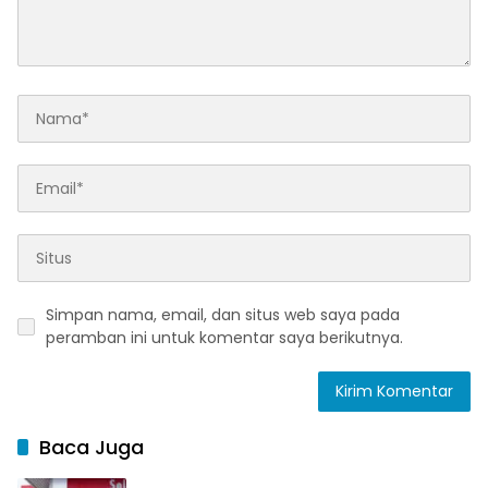
Simpan nama, email, dan situs web saya pada
peramban ini untuk komentar saya berikutnya.
Baca Juga