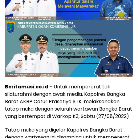
Beritamusi.co.id –
Untuk mempererat tali
silaturahmi dengan awak media, Kapolres Bangka
Barat AKBP Catur Prasetiyo S.I.K. melaksanakan
tatap muka dengan seluruh wartawan Bangka Barat
yang bertempat di Warkop K3, Sabtu (27/08/2022)
Tatap muka yang digelar Kapolres Bangka Barat
dengan wartawan ini disamping untuk mempererat