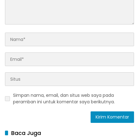
Simpan nama, email, dan situs web saya pada
peramban ini untuk komentar saya berikutnya.
Baca Juga