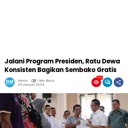
Jalani Program Presiden, Ratu Dewa
Konsisten Bagikan Sembako Gratis
274
Admin
1 Min Baca
24 Januari 2024