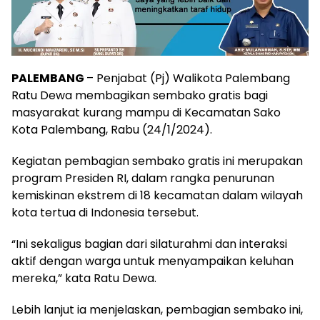
PALEMBANG
– Penjabat (Pj) Walikota Palembang
Ratu Dewa membagikan sembako gratis bagi
masyarakat kurang mampu di Kecamatan Sako
Kota Palembang, Rabu (24/1/2024).
Kegiatan pembagian sembako gratis ini merupakan
program Presiden RI, dalam rangka penurunan
kemiskinan ekstrem di 18 kecamatan dalam wilayah
kota tertua di Indonesia tersebut.
“Ini sekaligus bagian dari silaturahmi dan interaksi
aktif dengan warga untuk menyampaikan keluhan
mereka,” kata Ratu Dewa.
Lebih lanjut ia menjelaskan, pembagian sembako ini,