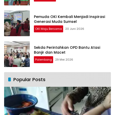
Pemuda OKI Kembali Menjadi Inspirasi
Generasi Muda Sumsel
OKI Maju Bersama
20 Juni 2026
Sekda Perintahkan OPD Bantu Atasi
Banjir dan Macet
Palembang
29 Mei 2026
Popular Posts