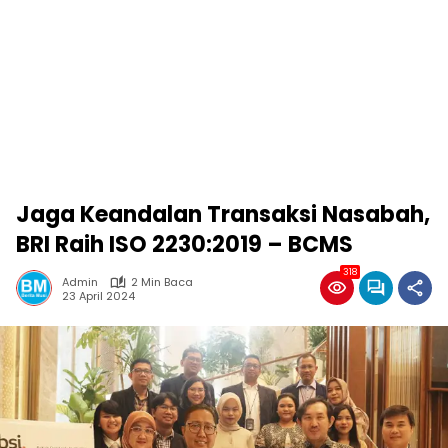
Jaga Keandalan Transaksi Nasabah,
BRI Raih ISO 2230:2019 – BCMS
318
Admin
2 Min Baca
23 April 2024