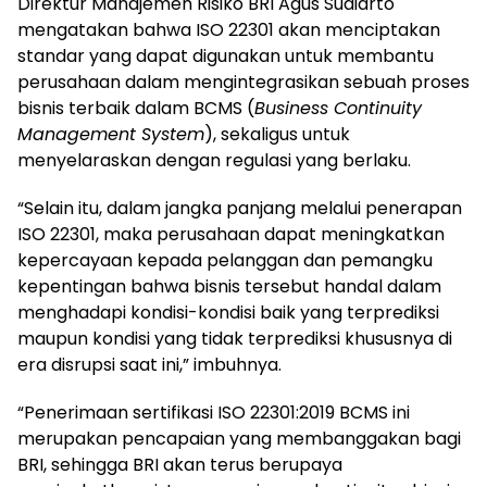
Direktur Manajemen Risiko BRI Agus Sudiarto
mengatakan bahwa ISO 22301 akan menciptakan
standar yang dapat digunakan untuk membantu
perusahaan dalam mengintegrasikan sebuah proses
bisnis terbaik dalam BCMS (
Business Continuity
Management System
), sekaligus untuk
menyelaraskan dengan regulasi yang berlaku.
“Selain itu, dalam jangka panjang melalui penerapan
ISO 22301, maka perusahaan dapat meningkatkan
kepercayaan kepada pelanggan dan pemangku
kepentingan bahwa bisnis tersebut handal dalam
menghadapi kondisi-kondisi baik yang terprediksi
maupun kondisi yang tidak terprediksi khususnya di
era disrupsi saat ini,” imbuhnya.
“Penerimaan sertifikasi ISO 22301:2019 BCMS ini
merupakan pencapaian yang membanggakan bagi
BRI, sehingga BRI akan terus berupaya