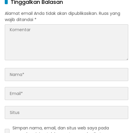
Tinggalkan Balasan
Alamat email Anda tidak akan dipublikasikan.
Ruas yang
wajib ditandai
*
Simpan nama, email, dan situs web saya pada