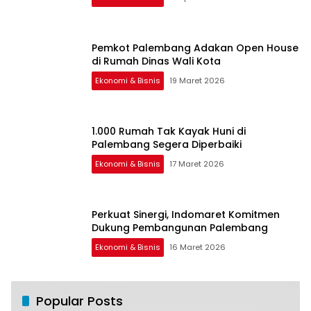
Pemkot Palembang Adakan Open House
di Rumah Dinas Wali Kota
Ekonomi & Bisnis
19 Maret 2026
1.000 Rumah Tak Kayak Huni di
Palembang Segera Diperbaiki
Ekonomi & Bisnis
17 Maret 2026
Perkuat Sinergi, Indomaret Komitmen
Dukung Pembangunan Palembang
Ekonomi & Bisnis
16 Maret 2026
Popular Posts