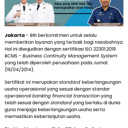
Jakarta
– BRI berkomitmen untuk selalu
memberikan layanan yang terbaik bagi nasabahnya.
Hal ini diwujudkan dengan sertifikasi ISO 22301:2019
BCMS –
Business Continuity Management System
yang telah diperoleh perusahaan pada Jumat
(19/04/2014).
Sertifikat ini merupakan
standard
keberlangsungan
usaha operasional yang sesuai dengan standar
operasional
banking financial transaction
yang
telah sesuai dengan
standard
yang berlaku di dunia
guna menjaga keberlangsungan usaha serta
memastikan keberlanjutan usaha.