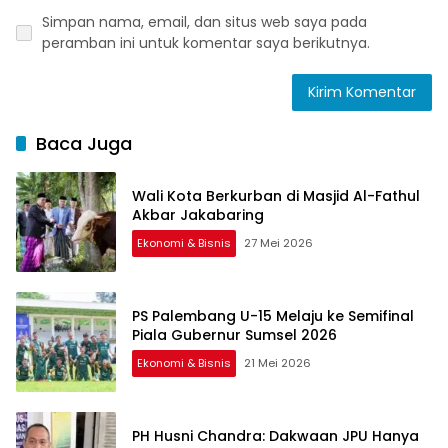
Simpan nama, email, dan situs web saya pada
peramban ini untuk komentar saya berikutnya.
Baca Juga
Wali Kota Berkurban di Masjid Al-Fathul
Akbar Jakabaring
Ekonomi & Bisnis
27 Mei 2026
PS Palembang U-15 Melaju ke Semifinal
Piala Gubernur Sumsel 2026
Ekonomi & Bisnis
21 Mei 2026
PH Husni Chandra: Dakwaan JPU Hanya