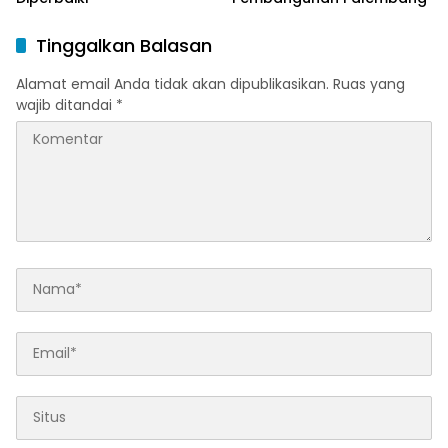
Tinggalkan Balasan
Alamat email Anda tidak akan dipublikasikan.
Ruas yang
wajib ditandai
*