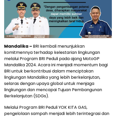
Mandalika –
BRI kembali menunjukkan
komitmennya terhadap kelestarian lingkungan
melalui Program BRI Peduli pada ajang MotoGP
Mandalika 2024. Acara ini menjadi momentum bagi
BRI untuk berkontribusi dalam menciptakan
lingkungan Mandalika yang lebih berkelanjutan,
selaras dengan upaya global untuk menjaga
lingkungan dan mencapai Tujuan Pembangunan
Berkelanjutan (SDGs).
Melalui Program BRI Peduli YOK KITA GAS,
pengelolaan sampah menjadi lebih terintegrasi dan