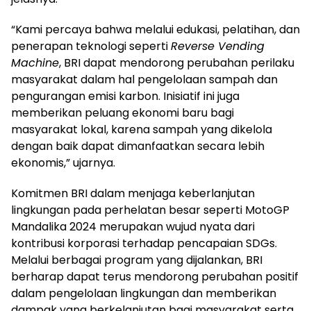
“Kami percaya bahwa melalui edukasi, pelatihan, dan
penerapan teknologi seperti
Reverse Vending
Machine
, BRI dapat mendorong perubahan perilaku
masyarakat dalam hal pengelolaan sampah dan
pengurangan emisi karbon. Inisiatif ini juga
memberikan peluang ekonomi baru bagi
masyarakat lokal, karena sampah yang dikelola
dengan baik dapat dimanfaatkan secara lebih
ekonomis,” ujarnya.
Komitmen BRI dalam menjaga keberlanjutan
lingkungan pada perhelatan besar seperti MotoGP
Mandalika 2024 merupakan wujud nyata dari
kontribusi korporasi terhadap pencapaian SDGs.
Melalui berbagai program yang dijalankan, BRI
berharap dapat terus mendorong perubahan positif
dalam pengelolaan lingkungan dan memberikan
dampak yang berkelanjutan bagi masyarakat serta