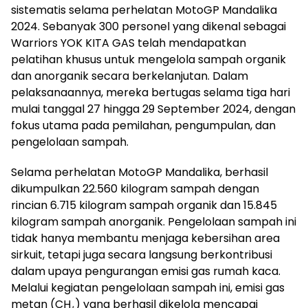
sistematis selama perhelatan MotoGP Mandalika
2024. Sebanyak 300 personel yang dikenal sebagai
Warriors YOK KITA GAS telah mendapatkan
pelatihan khusus untuk mengelola sampah organik
dan anorganik secara berkelanjutan. Dalam
pelaksanaannya, mereka bertugas selama tiga hari
mulai tanggal 27 hingga 29 September 2024, dengan
fokus utama pada pemilahan, pengumpulan, dan
pengelolaan sampah.
Selama perhelatan MotoGP Mandalika, berhasil
dikumpulkan 22.560 kilogram sampah dengan
rincian 6.715 kilogram sampah organik dan 15.845
kilogram sampah anorganik. Pengelolaan sampah ini
tidak hanya membantu menjaga kebersihan area
sirkuit, tetapi juga secara langsung berkontribusi
dalam upaya pengurangan emisi gas rumah kaca.
Melalui kegiatan pengelolaan sampah ini, emisi gas
metan (CH₄) yang berhasil dikelola mencapai