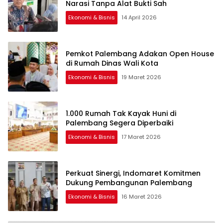
Narasi Tanpa Alat Bukti Sah
Ekonomi & Bisnis
14 April 2026
Pemkot Palembang Adakan Open House
di Rumah Dinas Wali Kota
Ekonomi & Bisnis
19 Maret 2026
1.000 Rumah Tak Kayak Huni di
Palembang Segera Diperbaiki
Ekonomi & Bisnis
17 Maret 2026
Perkuat Sinergi, Indomaret Komitmen
Dukung Pembangunan Palembang
Ekonomi & Bisnis
16 Maret 2026