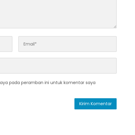
saya pada peramban ini untuk komentar saya