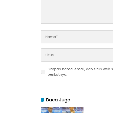
Simpan nama, email, dan situs web 
berikutnya.
Baca Juga