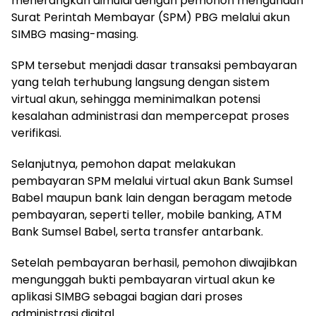
menerangkan dimulai dengan pemohon mengunduh
Surat Perintah Membayar (SPM) PBG melalui akun
SIMBG masing-masing.
SPM tersebut menjadi dasar transaksi pembayaran
yang telah terhubung langsung dengan sistem
virtual akun, sehingga meminimalkan potensi
kesalahan administrasi dan mempercepat proses
verifikasi.
Selanjutnya, pemohon dapat melakukan
pembayaran SPM melalui virtual akun Bank Sumsel
Babel maupun bank lain dengan beragam metode
pembayaran, seperti teller, mobile banking, ATM
Bank Sumsel Babel, serta transfer antarbank.
Setelah pembayaran berhasil, pemohon diwajibkan
mengunggah bukti pembayaran virtual akun ke
aplikasi SIMBG sebagai bagian dari proses
administrasi digital.