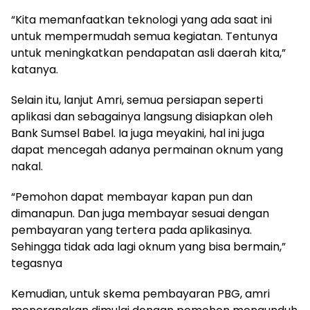
“Kita memanfaatkan teknologi yang ada saat ini
untuk mempermudah semua kegiatan. Tentunya
untuk meningkatkan pendapatan asli daerah kita,”
katanya.
Selain itu, lanjut Amri, semua persiapan seperti
aplikasi dan sebagainya langsung disiapkan oleh
Bank Sumsel Babel. Ia juga meyakini, hal ini juga
dapat mencegah adanya permainan oknum yang
nakal.
“Pemohon dapat membayar kapan pun dan
dimanapun. Dan juga membayar sesuai dengan
pembayaran yang tertera pada aplikasinya.
Sehingga tidak ada lagi oknum yang bisa bermain,”
tegasnya
Kemudian, untuk skema pembayaran PBG, amri