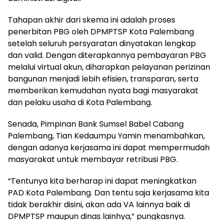
Tahapan akhir dari skema ini adalah proses
penerbitan PBG oleh DPMPTSP Kota Palembang
setelah seluruh persyaratan dinyatakan lengkap
dan valid. Dengan diterapkannya pembayaran PBG
melalui virtual akun, diharapkan pelayanan perizinan
bangunan menjadi lebih efisien, transparan, serta
memberikan kemudahan nyata bagi masyarakat
dan pelaku usaha di Kota Palembang.
Senada, Pimpinan Bank Sumsel Babel Cabang
Palembang, Tian Kedaumpu Yamin menambahkan,
dengan adanya kerjasama ini dapat mempermudah
masyarakat untuk membayar retribusi PBG.
“Tentunya kita berharap ini dapat meningkatkan
PAD Kota Palembang. Dan tentu saja kerjasama kita
tidak berakhir disini, akan ada VA lainnya baik di
DPMPTSP maupun dinas lainhya,” pungkasnya.