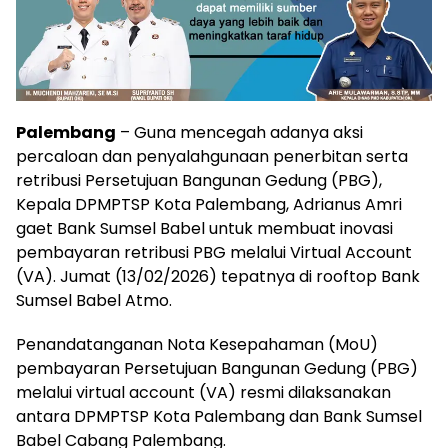
Palembang
– Guna mencegah adanya aksi
percaloan dan penyalahgunaan penerbitan serta
retribusi Persetujuan Bangunan Gedung (PBG),
Kepala DPMPTSP Kota Palembang, Adrianus Amri
gaet Bank Sumsel Babel untuk membuat inovasi
pembayaran retribusi PBG melalui Virtual Account
(VA). Jumat (13/02/2026) tepatnya di rooftop Bank
Sumsel Babel Atmo.
Penandatanganan Nota Kesepahaman (MoU)
pembayaran Persetujuan Bangunan Gedung (PBG)
melalui virtual account (VA) resmi dilaksanakan
antara DPMPTSP Kota Palembang dan Bank Sumsel
Babel Cabang Palembang.