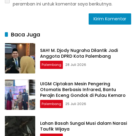
peramban ini untuk komentar saya berikutnya.
Baca Juga
SAH! M. Djody Nugraha Dilantik Jadi
Anggota DPRD Kota Palembang
Palembang
28 Juli 2026
UIGM Ciptakan Mesin Pengering
Otomatis Berbasis Infrared, Bantu
Perajin Eceng Gondok di Pulau Kemaro
Palembang
25 Juli 2026
Lahan Basah Sungai Musi dalam Narasi
Taufik Wijaya