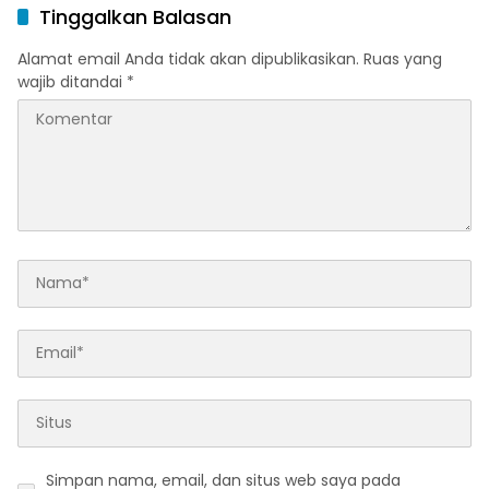
Tinggalkan Balasan
Alamat email Anda tidak akan dipublikasikan.
Ruas yang
wajib ditandai
*
Simpan nama, email, dan situs web saya pada