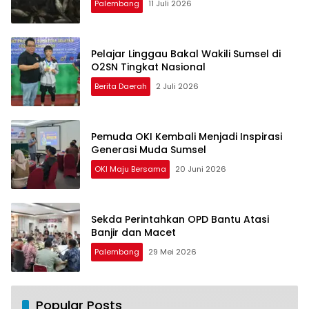
Palembang
11 Juli 2026
Pelajar Linggau Bakal Wakili Sumsel di
O2SN Tingkat Nasional
Berita Daerah
2 Juli 2026
Pemuda OKI Kembali Menjadi Inspirasi
Generasi Muda Sumsel
OKI Maju Bersama
20 Juni 2026
Sekda Perintahkan OPD Bantu Atasi
Banjir dan Macet
Palembang
29 Mei 2026
Popular Posts