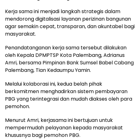
Kerja sama ini menjadi langkah strategis dalam
mendorong digitalisasi layanan perizinan bangunan
agar semakin cepat, transparan, dan akuntabel bagi
masyarakat.
Penandatanganan kerja sama tersebut dilakukan
oleh Kepala DPMPTSP Kota Palembang, Adrianus
Amri, bersama Pimpinan Bank Sumsel Babel Cabang
Palembang, Tian Kedaumpu Yamin.
Melalui kolaborasi ini, kedua belah pihak
berkomitmen menghadirkan sistem pembayaran
PBG yang terintegrasi dan mudah diakses oleh para
pemohon.
Menurut Amri, kerjasama ini bertujuan untuk
mempermudah pelayanan kepada masyarakat
khususnya bagi pemohon PBG.