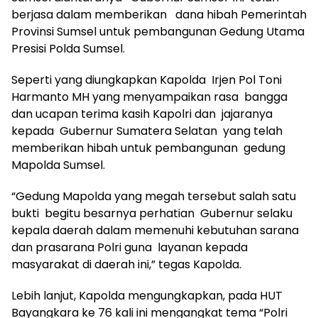
berjasa dalam memberikan dana hibah Pemerintah
Provinsi Sumsel untuk pembangunan Gedung Utama
Presisi Polda Sumsel.
Seperti yang diungkapkan Kapolda Irjen Pol Toni
Harmanto MH yang menyampaikan rasa bangga
dan ucapan terima kasih Kapolri dan jajaranya
kepada Gubernur Sumatera Selatan yang telah
memberikan hibah untuk pembangunan gedung
Mapolda Sumsel.
“Gedung Mapolda yang megah tersebut salah satu
bukti begitu besarnya perhatian Gubernur selaku
kepala daerah dalam memenuhi kebutuhan sarana
dan prasarana Polri guna layanan kepada
masyarakat di daerah ini,” tegas Kapolda.
Lebih lanjut, Kapolda mengungkapkan, pada HUT
Bayangkara ke 76 kali ini mengangkat tema “Polri