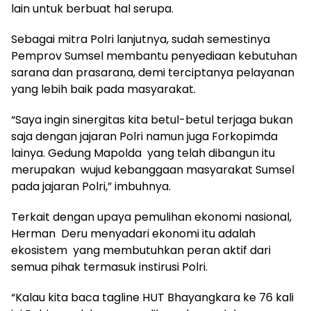
lain untuk berbuat hal serupa.
Sebagai mitra Polri lanjutnya, sudah semestinya
Pemprov Sumsel membantu penyediaan kebutuhan
sarana dan prasarana, demi terciptanya pelayanan
yang lebih baik pada masyarakat.
“Saya ingin sinergitas kita betul-betul terjaga bukan
saja dengan jajaran Polri namun juga Forkopimda
lainya. Gedung Mapolda yang telah dibangun itu
merupakan wujud kebanggaan masyarakat Sumsel
pada jajaran Polri,” imbuhnya.
Terkait dengan upaya pemulihan ekonomi nasional,
Herman Deru menyadari ekonomi itu adalah
ekosistem yang membutuhkan peran aktif dari
semua pihak termasuk instirusi Polri.
“Kalau kita baca tagline HUT Bhayangkara ke 76 kali