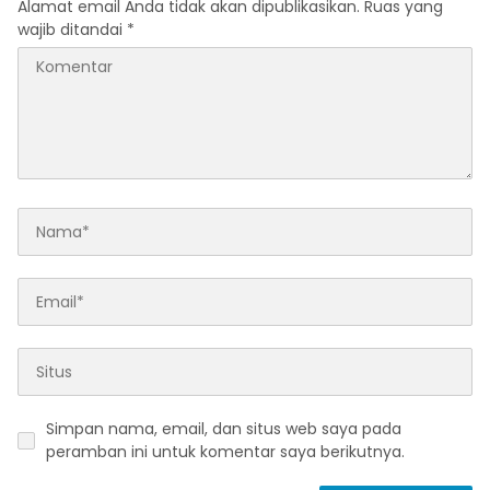
Alamat email Anda tidak akan dipublikasikan.
Ruas yang
wajib ditandai
*
Simpan nama, email, dan situs web saya pada
peramban ini untuk komentar saya berikutnya.