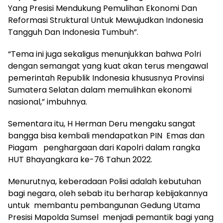
Yang Presisi Mendukung Pemulihan Ekonomi Dan
Reformasi Struktural Untuk Mewujudkan Indonesia
Tangguh Dan Indonesia Tumbuh”.
“Tema ini juga sekaligus menunjukkan bahwa Polri
dengan semangat yang kuat akan terus mengawal
pemerintah Republik Indonesia khususnya Provinsi
Sumatera Selatan dalam memulihkan ekonomi
nasional,” imbuhnya.
Sementara itu, H Herman Deru mengaku sangat
bangga bisa kembali mendapatkan PIN Emas dan
Piagam penghargaan dari Kapolri dalam rangka
HUT Bhayangkara ke-76 Tahun 2022.
Menurutnya, keberadaan Polisi adalah kebutuhan
bagi negara, oleh sebab itu berharap kebijakannya
untuk membantu pembangunan Gedung Utama
Presisi Mapolda Sumsel menjadi pemantik bagi yang