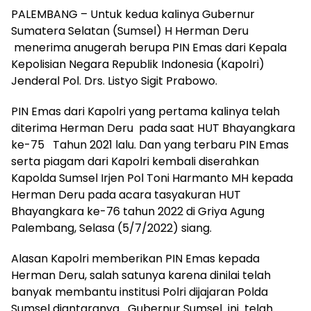
PALEMBANG – Untuk kedua kalinya Gubernur
Sumatera Selatan (Sumsel) H Herman Deru
menerima anugerah berupa PIN Emas dari Kepala
Kepolisian Negara Republik Indonesia (Kapolri)
Jenderal Pol. Drs. Listyo Sigit Prabowo.
PIN Emas dari Kapolri yang pertama kalinya telah
diterima Herman Deru pada saat HUT Bhayangkara
ke-75 Tahun 2021 lalu. Dan yang terbaru PIN Emas
serta piagam dari Kapolri kembali diserahkan
Kapolda Sumsel Irjen Pol Toni Harmanto MH kepada
Herman Deru pada acara tasyakuran HUT
Bhayangkara ke-76 tahun 2022 di Griya Agung
Palembang, Selasa (5/7/2022) siang.
Alasan Kapolri memberikan PIN Emas kepada
Herman Deru, salah satunya karena dinilai telah
banyak membantu institusi Polri dijajaran Polda
Sumsel diantaranya Gubernur Sumsel ini telah