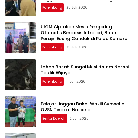
Palembang
28 Juli 2026
UIGM Ciptakan Mesin Pengering
Otomatis Berbasis Infrared, Bantu
Perajin Eceng Gondok di Pulau Kemaro
Palembang
25 Juli 2026
Lahan Basah Sungai Musi dalam Narasi
Taufik Wijaya
Palembang
11 Juli 2026
Pelajar Linggau Bakal Wakili Sumsel di
O2SN Tingkat Nasional
Berita Daerah
2 Juli 2026