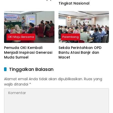
Tingkat Nasional
OKI Maju Bersama
Palembang
Pemuda OKI Kembali
Sekda Perintahkan OPD
Menjadi Inspirasi Generasi
Bantu Atasi Banjir dan
Muda Sumsel
Macet
Tinggalkan Balasan
Alamat email Anda tidak akan dipublikasikan.
Ruas yang
wajib ditandai
*