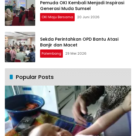
Pemuda OKI Kembali Menjadi Inspirasi
Generasi Muda Sumsel
OKI Maju Bersama
20 Juni 2026
Sekda Perintahkan OPD Bantu Atasi
Banjir dan Macet
Palembang
29 Mei 2026
Popular Posts