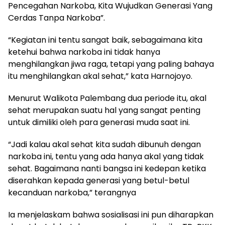
Pencegahan Narkoba, Kita Wujudkan Generasi Yang
Cerdas Tanpa Narkoba”.
“Kegiatan ini tentu sangat baik, sebagaimana kita
ketehui bahwa narkoba ini tidak hanya
menghilangkan jiwa raga, tetapi yang paling bahaya
itu menghilangkan akal sehat,” kata Harnojoyo.
Menurut Walikota Palembang dua periode itu, akal
sehat merupakan suatu hal yang sangat penting
untuk dimiliki oleh para generasi muda saat ini.
“Jadi kalau akal sehat kita sudah dibunuh dengan
narkoba ini, tentu yang ada hanya akal yang tidak
sehat. Bagaimana nanti bangsa ini kedepan ketika
diserahkan kepada generasi yang betul-betul
kecanduan narkoba,” terangnya
Ia menjelaskam bahwa sosialisasi ini pun diharapkan