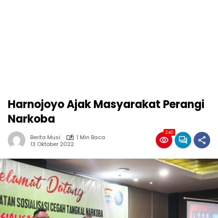
Harnojoyo Ajak Masyarakat Perangi
Narkoba
340
Berita Musi
1 Min Baca
13 Oktober 2022