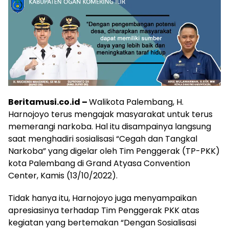
Beritamusi.co.id –
Walikota Palembang, H.
Harnojoyo terus mengajak masyarakat untuk terus
memerangi narkoba. Hal itu disampainya langsung
saat menghadiri sosialisasi “Cegah dan Tangkal
Narkoba” yang digelar oleh Tim Penggerak (TP-PKK)
kota Palembang di Grand Atyasa Convention
Center, Kamis (13/10/2022).
Tidak hanya itu, Harnojoyo juga menyampaikan
apresiasinya terhadap Tim Penggerak PKK atas
kegiatan yang bertemakan “Dengan Sosialisasi