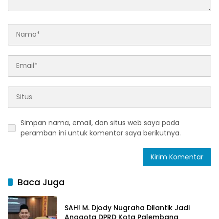
Simpan nama, email, dan situs web saya pada
peramban ini untuk komentar saya berikutnya.
Baca Juga
SAH! M. Djody Nugraha Dilantik Jadi
Anggota DPRD Kota Palembang