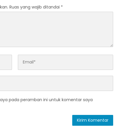
kan.
Ruas yang wajib ditandai
*
saya pada peramban ini untuk komentar saya