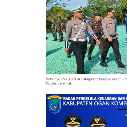
Sebanyak 55 Desa di Kabupaten Bangka Barat Prov
Kades serentak