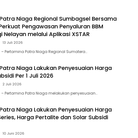
Patra Niaga Regional Sumbagsel Bersama
 Perkuat Pengawasan Penyaluran BBM
i Nelayan melalui Aplikasi XSTAR
13 Juli 2026
 – Pertamina Patra Niaga Regional Sumatera…
Patra Niaga Lakukan Penyesuaian Harga
sidi Per 1 Juli 2026
2 Juli 2026
 – Pertamina Patra Niaga melakukan penyesuaian…
Patra Niaga Lakukan Penyesuaian Harga
ries, Harga Pertalite dan Solar Subsidi
10 Juni 2026