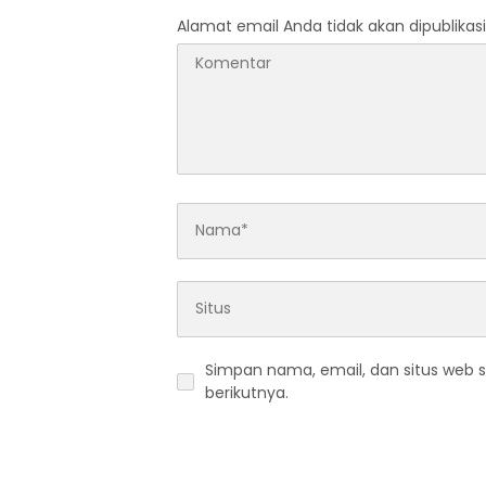
Alamat email Anda tidak akan dipublikasi
Simpan nama, email, dan situs web 
berikutnya.