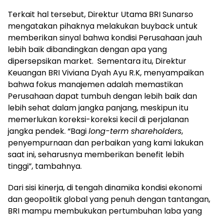
Terkait hal tersebut, Direktur Utama BRI Sunarso
mengatakan pihaknya melakukan buyback untuk
memberikan sinyal bahwa kondisi Perusahaan jauh
lebih baik dibandingkan dengan apa yang
dipersepsikan market. Sementara itu, Direktur
Keuangan BRI Viviana Dyah Ayu R.K, menyampaikan
bahwa fokus manajemen adalah memastikan
Perusahaan dapat tumbuh dengan lebih baik dan
lebih sehat dalam jangka panjang, meskipun itu
memerlukan koreksi-koreksi kecil di perjalanan
jangka pendek. “Bagi
long-term shareholders
,
penyempurnaan dan perbaikan yang kami lakukan
saat ini, seharusnya memberikan benefit lebih
tinggi”, tambahnya.
Dari sisi kinerja, di tengah dinamika kondisi ekonomi
dan geopolitik global yang penuh dengan tantangan,
BRI mampu membukukan pertumbuhan laba yang