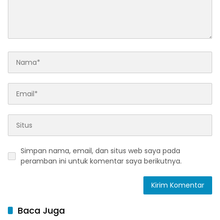
Simpan nama, email, dan situs web saya pada
peramban ini untuk komentar saya berikutnya.
Baca Juga