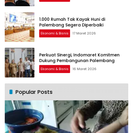
1.000 Rumah Tak Kayak Huni di
Palembang Segera Diperbaiki
Ekonomi & Bisnis
17 Maret 2026
Perkuat Sinergi, Indomaret Komitmen
Dukung Pembangunan Palembang
Ekonomi & Bisnis
16 Maret 2026
Popular Posts