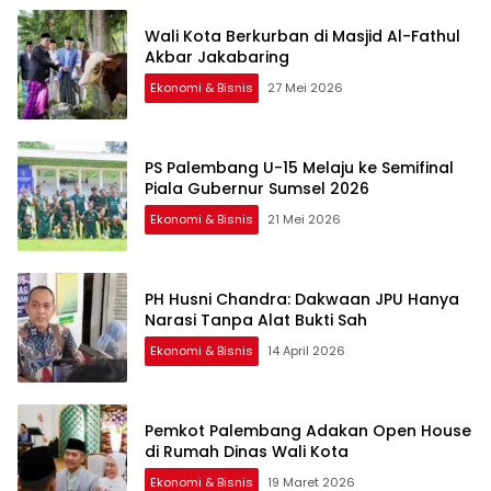
Wali Kota Berkurban di Masjid Al-Fathul
Akbar Jakabaring
Ekonomi & Bisnis
27 Mei 2026
PS Palembang U-15 Melaju ke Semifinal
Piala Gubernur Sumsel 2026
Ekonomi & Bisnis
21 Mei 2026
PH Husni Chandra: Dakwaan JPU Hanya
Narasi Tanpa Alat Bukti Sah
Ekonomi & Bisnis
14 April 2026
Pemkot Palembang Adakan Open House
di Rumah Dinas Wali Kota
Ekonomi & Bisnis
19 Maret 2026