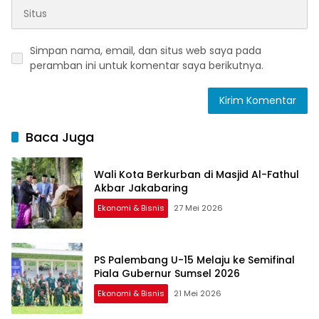
Simpan nama, email, dan situs web saya pada
peramban ini untuk komentar saya berikutnya.
Baca Juga
Wali Kota Berkurban di Masjid Al-Fathul
Akbar Jakabaring
Ekonomi & Bisnis
27 Mei 2026
PS Palembang U-15 Melaju ke Semifinal
Piala Gubernur Sumsel 2026
Ekonomi & Bisnis
21 Mei 2026