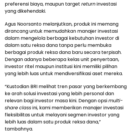
preferensi biaya, maupun target
return
investasi
yang dikehendaki.
Agus Noorsanto melanjutkan, produk ini memang
dirancang untuk memudahkan manajer investasi
dalam mengelola berbagai kebutuhan investor di
dalam satu reksa dana tanpa perlu membuka
berbagai produk reksa dana baru secara terpisah.
Dengan adanya beberapa kelas unit penyertaan,
investor ritel maupun institusi kini memiliki pilihan
yang lebih luas untuk mendiversifikasi aset mereka.
“Kustodian BRI melihat tren pasar yang berkembang
ke arah solusi investasi yang lebih personal dan
relevan bagi investor masa kini. Dengan opsi
multi-
share
class
ini, kami memberikan manajer investasi
fleksibilitas untuk melayani segmen investor yang
lebih luas dalam satu produk reksa dana,”
tambahnya.