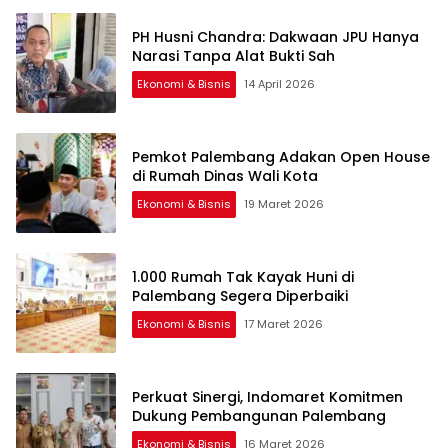
PH Husni Chandra: Dakwaan JPU Hanya
Narasi Tanpa Alat Bukti Sah
Ekonomi & Bisnis
14 April 2026
Pemkot Palembang Adakan Open House
di Rumah Dinas Wali Kota
Ekonomi & Bisnis
19 Maret 2026
1.000 Rumah Tak Kayak Huni di
Palembang Segera Diperbaiki
Ekonomi & Bisnis
17 Maret 2026
Perkuat Sinergi, Indomaret Komitmen
Dukung Pembangunan Palembang
Ekonomi & Bisnis
16 Maret 2026