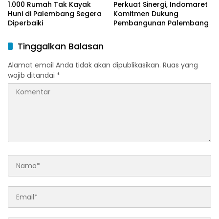
1.000 Rumah Tak Kayak
Perkuat Sinergi, Indomaret
Huni di Palembang Segera
Komitmen Dukung
Diperbaiki
Pembangunan Palembang
Tinggalkan Balasan
Alamat email Anda tidak akan dipublikasikan.
Ruas yang
wajib ditandai
*