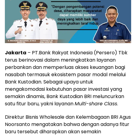
Jakarta
– PT.Bank Rakyat Indonesia (Persero) Tbk
terus berinovasi dalam meningkatkan layanan
perbankan dan memperluas akses keuangan bagi
nasabah termasuk ekosistem pasar modal melalui
Bank Kustodian. Sebagai upaya untuk
mengakomodasi kebutuhan pasar investasi yang
semakin dinamis, Bank Kustodian BRI meluncurkan
satu fitur baru, yakni layanan
Multi-share Class
.
Direktur Bisnis Wholesale dan Kelembagaan BRI Agus
Noorsanto mengatakan bahwa dengan adanya fitur
baru tersebut diharapkan akan semakin