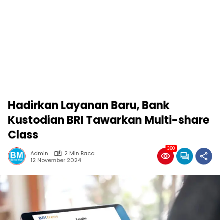
Hadirkan Layanan Baru, Bank
Kustodian BRI Tawarkan Multi-share
Class
380
Admin
2 Min Baca
12 November 2024