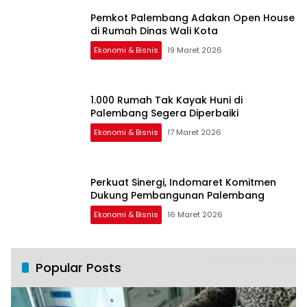
Pemkot Palembang Adakan Open House
di Rumah Dinas Wali Kota
Ekonomi & Bisnis
19 Maret 2026
1.000 Rumah Tak Kayak Huni di
Palembang Segera Diperbaiki
Ekonomi & Bisnis
17 Maret 2026
Perkuat Sinergi, Indomaret Komitmen
Dukung Pembangunan Palembang
Ekonomi & Bisnis
16 Maret 2026
Popular Posts