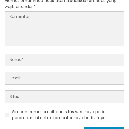
Alamat email Anda tidak akan dipublikasikan.
Ruas yang
wajib ditandai
*
Simpan nama, email, dan situs web saya pada
peramban ini untuk komentar saya berikutnya.