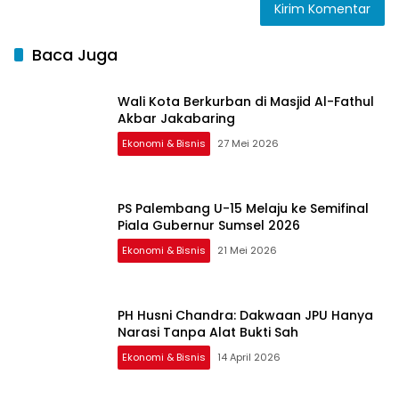
Baca Juga
Wali Kota Berkurban di Masjid Al-Fathul
Akbar Jakabaring
Ekonomi & Bisnis
27 Mei 2026
PS Palembang U-15 Melaju ke Semifinal
Piala Gubernur Sumsel 2026
Ekonomi & Bisnis
21 Mei 2026
PH Husni Chandra: Dakwaan JPU Hanya
Narasi Tanpa Alat Bukti Sah
Ekonomi & Bisnis
14 April 2026