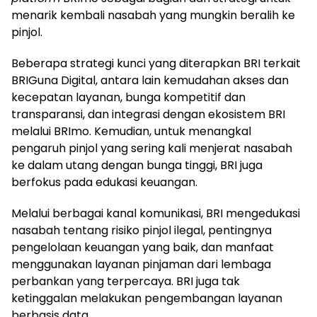
menarik kembali nasabah yang mungkin beralih ke
pinjol.
Beberapa strategi kunci yang diterapkan BRI terkait
BRIGuna Digital, antara lain kemudahan akses dan
kecepatan layanan, bunga kompetitif dan
transparansi, dan integrasi dengan ekosistem BRI
melalui BRImo. Kemudian, untuk menangkal
pengaruh pinjol yang sering kali menjerat nasabah
ke dalam utang dengan bunga tinggi, BRI juga
berfokus pada edukasi keuangan.
Melalui berbagai kanal komunikasi, BRI mengedukasi
nasabah tentang risiko pinjol ilegal, pentingnya
pengelolaan keuangan yang baik, dan manfaat
menggunakan layanan pinjaman dari lembaga
perbankan yang terpercaya. BRI juga tak
ketinggalan melakukan pengembangan layanan
berbasis data.