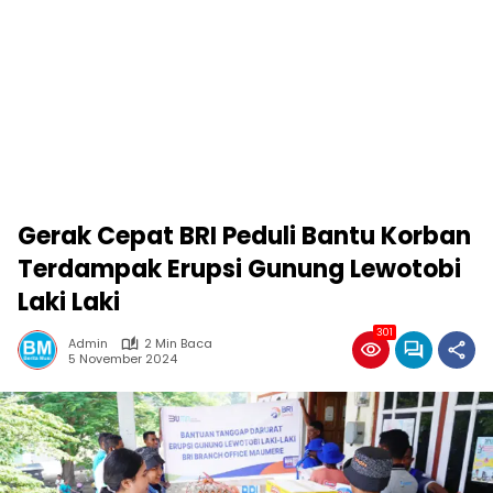
Gerak Cepat BRI Peduli Bantu Korban
Terdampak Erupsi Gunung Lewotobi
Laki Laki
301
Admin
2 Min Baca
5 November 2024