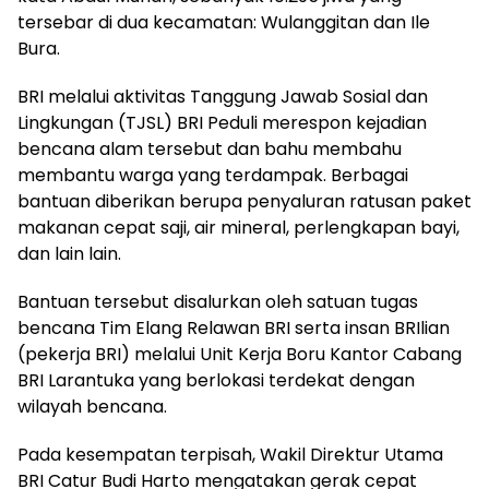
tersebar di dua kecamatan: Wulanggitan dan Ile
Bura.
BRI melalui aktivitas Tanggung Jawab Sosial dan
Lingkungan (TJSL) BRI Peduli merespon kejadian
bencana alam tersebut dan bahu membahu
membantu warga yang terdampak. Berbagai
bantuan diberikan berupa penyaluran ratusan paket
makanan cepat saji, air mineral, perlengkapan bayi,
dan lain lain.
Bantuan tersebut disalurkan oleh satuan tugas
bencana Tim Elang Relawan BRI serta insan BRIlian
(pekerja BRI) melalui Unit Kerja Boru Kantor Cabang
BRI Larantuka yang berlokasi terdekat dengan
wilayah bencana.
Pada kesempatan terpisah, Wakil Direktur Utama
BRI Catur Budi Harto mengatakan gerak cepat