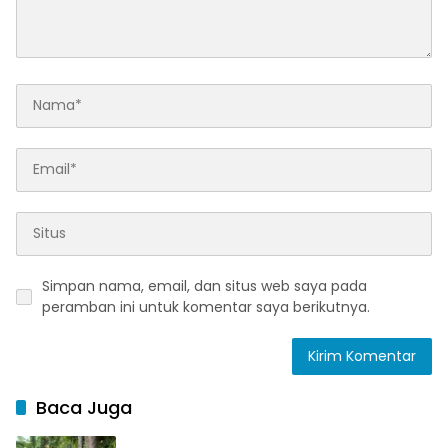
Simpan nama, email, dan situs web saya pada
peramban ini untuk komentar saya berikutnya.
Baca Juga