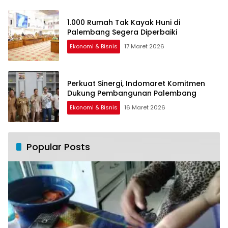
1.000 Rumah Tak Kayak Huni di
Palembang Segera Diperbaiki
Ekonomi & Bisnis
17 Maret 2026
Perkuat Sinergi, Indomaret Komitmen
Dukung Pembangunan Palembang
Ekonomi & Bisnis
16 Maret 2026
Popular Posts