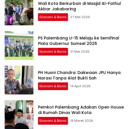
Wali Kota Berkurban di Masjid Al-Fathul
Akbar Jakabaring
Ekonomi & Bisnis
27 Mei 2026
PS Palembang U-15 Melaju ke Semifinal
Piala Gubernur Sumsel 2026
Ekonomi & Bisnis
21 Mei 2026
PH Husni Chandra: Dakwaan JPU Hanya
Narasi Tanpa Alat Bukti Sah
Ekonomi & Bisnis
14 April 2026
Pemkot Palembang Adakan Open House
di Rumah Dinas Wali Kota
Ekonomi & Bisnis
19 Maret 2026