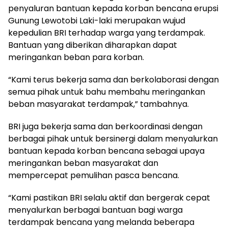
penyaluran bantuan kepada korban bencana erupsi
Gunung Lewotobi Laki-laki merupakan wujud
kepedulian BRI terhadap warga yang terdampak.
Bantuan yang diberikan diharapkan dapat
meringankan beban para korban.
“Kami terus bekerja sama dan berkolaborasi dengan
semua pihak untuk bahu membahu meringankan
beban masyarakat terdampak,” tambahnya.
BRI juga bekerja sama dan berkoordinasi dengan
berbagai pihak untuk bersinergi dalam menyalurkan
bantuan kepada korban bencana sebagai upaya
meringankan beban masyarakat dan
mempercepat pemulihan pasca bencana.
“Kami pastikan BRI selalu aktif dan bergerak cepat
menyalurkan berbagai bantuan bagi warga
terdampak bencana yang melanda beberapa