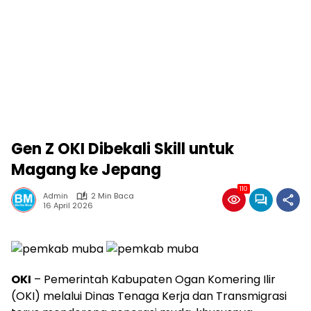
Gen Z OKI Dibekali Skill untuk
Magang ke Jepang
110
Admin
2 Min Baca
16 April 2026
OKI
– Pemerintah Kabupaten Ogan Komering Ilir
(OKI) melalui Dinas Tenaga Kerja dan Transmigrasi