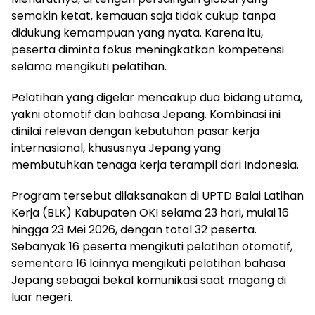
semakin ketat, kemauan saja tidak cukup tanpa
didukung kemampuan yang nyata. Karena itu,
peserta diminta fokus meningkatkan kompetensi
selama mengikuti pelatihan.
Pelatihan yang digelar mencakup dua bidang utama,
yakni otomotif dan bahasa Jepang. Kombinasi ini
dinilai relevan dengan kebutuhan pasar kerja
internasional, khususnya Jepang yang
membutuhkan tenaga kerja terampil dari Indonesia.
Program tersebut dilaksanakan di UPTD Balai Latihan
Kerja (BLK) Kabupaten OKI selama 23 hari, mulai 16
hingga 23 Mei 2026, dengan total 32 peserta.
Sebanyak 16 peserta mengikuti pelatihan otomotif,
sementara 16 lainnya mengikuti pelatihan bahasa
Jepang sebagai bekal komunikasi saat magang di
luar negeri.