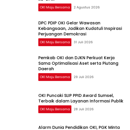
OKI Maju Bersama
2 Agustus 2026
DPC PDIP OKI Gelar Wawasan
Kebangsaan, Jadikan Kudatuli Inspirasi
Perjuangan Demokrasi
OKI Maju Bersama
31 Juli 2026
Pemkab OKI dan DJKN Perkuat Kerja
Sama Optimalisasi Aset serta Piutang
Daerah
OKI Maju Bersama
29 Juli 2026
OKI Puncaki SLIP PPID Award Sumsel,
Terbaik dalam Layanan Informasi Publik
OKI Maju Bersama
28 Juli 2026
Alarm Dunia Pendidikan OKI, PGK Minta