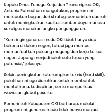
Kepala Dinas Tenaga Kerja dan Transmigrasi OKI,
Antonio Romadhon mengatakan, program ini
merupakan bagian dari strategi pemerintah daerah
untuk meningkatkan kualitas sumber daya manusia
sekaligus menekan angka pengangguran.
“Kami ingin generasi muda OKI tidak hanya siap
bekerja di dalam negeri, tetapi juga mampu
memanfaatkan peluang magang dan kerja ke luar
negeri. Jepang menjadi salah satu tujuan yang
potensial,” jelasnya.
Selain peningkatan keterampilan teknis (hard skill),
pelatihan ini juga diarahkan untuk membentuk
mental kerja, kedisiplinan, serta memperluas
wawasan global peserta.
Pemerintah Kabupaten OKI berharap, melalui
program ini, generasi muda tidak hanya menjadi