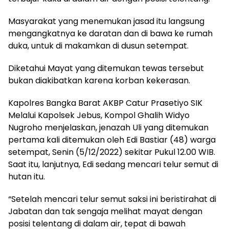
Masyarakat yang menemukan jasad itu langsung
mengangkatnya ke daratan dan di bawa ke rumah
duka, untuk di makamkan di dusun setempat.
Diketahui Mayat yang ditemukan tewas tersebut
bukan diakibatkan karena korban kekerasan.
Kapolres Bangka Barat AKBP Catur Prasetiyo SIK
Melalui Kapolsek Jebus, Kompol Ghalih Widyo
Nugroho menjelaskan, jenazah Uli yang ditemukan
pertama kali ditemukan oleh Edi Bastiar (48) warga
setempat, Senin (5/12/2022) sekitar Pukul 12.00 WIB.
Saat itu, lanjutnya, Edi sedang mencari telur semut di
hutan itu.
“Setelah mencari telur semut saksi ini beristirahat di
Jabatan dan tak sengaja melihat mayat dengan
posisi telentang di dalam air, tepat di bawah