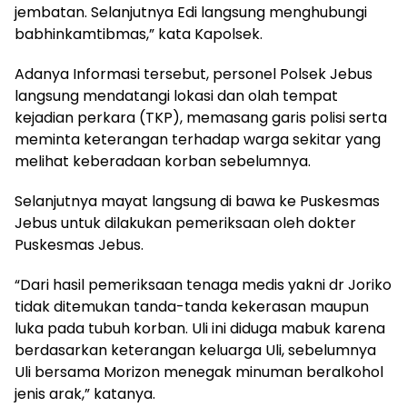
jembatan. Selanjutnya Edi langsung menghubungi
babhinkamtibmas,” kata Kapolsek.
Adanya Informasi tersebut, personel Polsek Jebus
langsung mendatangi lokasi dan olah tempat
kejadian perkara (TKP), memasang garis polisi serta
meminta keterangan terhadap warga sekitar yang
melihat keberadaan korban sebelumnya.
Selanjutnya mayat langsung di bawa ke Puskesmas
Jebus untuk dilakukan pemeriksaan oleh dokter
Puskesmas Jebus.
“Dari hasil pemeriksaan tenaga medis yakni dr Joriko
tidak ditemukan tanda-tanda kekerasan maupun
luka pada tubuh korban. Uli ini diduga mabuk karena
berdasarkan keterangan keluarga Uli, sebelumnya
Uli bersama Morizon menegak minuman beralkohol
jenis arak,” katanya.