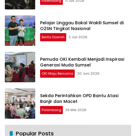
Palembang
11 Juli 2026
Pelajar Linggau Bakal Wakili Sumsel di
O2SN Tingkat Nasional
Berita Daerah
2 Juli 2026
Pemuda OKI Kembali Menjadi Inspirasi
Generasi Muda Sumsel
OKI Maju Bersama
20 Juni 2026
Sekda Perintahkan OPD Bantu Atasi
Banjir dan Macet
Palembang
29 Mei 2026
Popular Posts