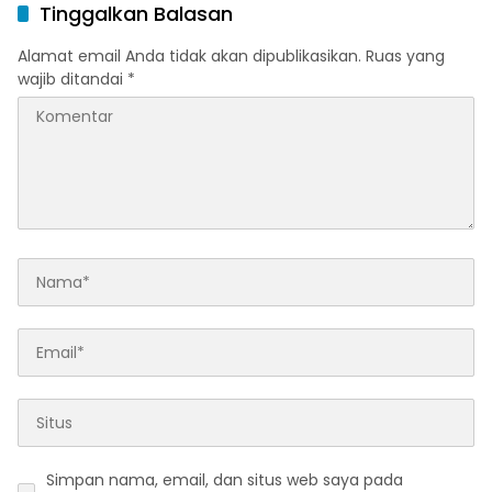
Tinggalkan Balasan
Alamat email Anda tidak akan dipublikasikan.
Ruas yang
wajib ditandai
*
Simpan nama, email, dan situs web saya pada