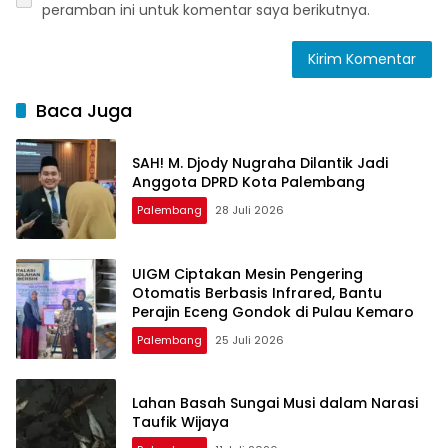
peramban ini untuk komentar saya berikutnya.
Baca Juga
SAH! M. Djody Nugraha Dilantik Jadi
Anggota DPRD Kota Palembang
Palembang
28 Juli 2026
UIGM Ciptakan Mesin Pengering
Otomatis Berbasis Infrared, Bantu
Perajin Eceng Gondok di Pulau Kemaro
Palembang
25 Juli 2026
Lahan Basah Sungai Musi dalam Narasi
Taufik Wijaya