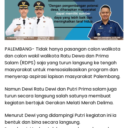
PALEMBANG- Tidak hanya pasangan calon walikota
dan calon wakil walikota Ratu Dewa dan Prima
Salam (RDPS) saja yang turun langsung ke tengah
masyarakat untuk mensosialisasikan program dan
menyerap aspirasi lapisan masyarakat Palembang.
Namun Dewi Ratu Dewi dan Putri Prima salam juga
turun secara langsung salah satunya membuat
kegiatan bertajuk Gerakan Melati Merah Delima.
Menurut Dewi yang didampingi Putri kegiatan ini ia
bentuk dan bina secara langsung.