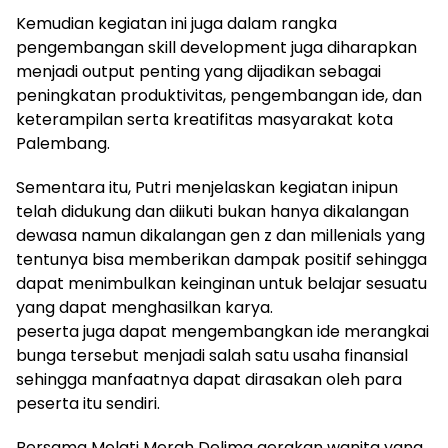
Kemudian kegiatan ini juga dalam rangka
pengembangan skill development juga diharapkan
menjadi output penting yang dijadikan sebagai
peningkatan produktivitas, pengembangan ide, dan
keterampilan serta kreatifitas masyarakat kota
Palembang.
Sementara itu, Putri menjelaskan kegiatan inipun
telah didukung dan diikuti bukan hanya dikalangan
dewasa namun dikalangan gen z dan millenials yang
tentunya bisa memberikan dampak positif sehingga
dapat menimbulkan keinginan untuk belajar sesuatu
yang dapat menghasilkan karya.
peserta juga dapat mengembangkan ide merangkai
bunga tersebut menjadi salah satu usaha finansial
sehingga manfaatnya dapat dirasakan oleh para
peserta itu sendiri.
Bersama Melati Merah Delima gerakan wanita yang