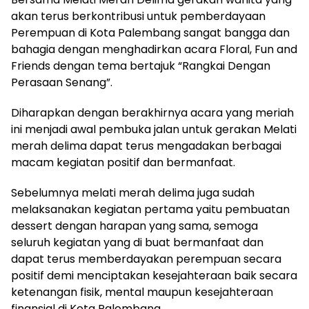
akan terus berkontribusi untuk pemberdayaan
Perempuan di Kota Palembang sangat bangga dan
bahagia dengan menghadirkan acara Floral, Fun and
Friends dengan tema bertajuk “Rangkai Dengan
Perasaan Senang”.
Diharapkan dengan berakhirnya acara yang meriah
ini menjadi awal pembuka jalan untuk gerakan Melati
merah delima dapat terus mengadakan berbagai
macam kegiatan positif dan bermanfaat.
Sebelumnya melati merah delima juga sudah
melaksanakan kegiatan pertama yaitu pembuatan
dessert dengan harapan yang sama, semoga
seluruh kegiatan yang di buat bermanfaat dan
dapat terus memberdayakan perempuan secara
positif demi menciptakan kesejahteraan baik secara
ketenangan fisik, mental maupun kesejahteraan
finansial di Kota Palembang