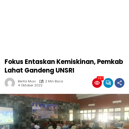
Fokus Entaskan Kemiskinan, Pemkab
Lahat Gandeng UNSRI
397
Berita Musi
2 Min Baca
4 Oktober 2022