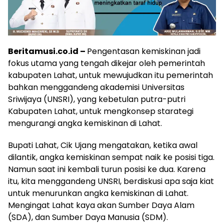
Beritamusi.co.id –
Pengentasan kemiskinan jadi
fokus utama yang tengah dikejar oleh pemerintah
kabupaten Lahat, untuk mewujudkan itu pemerintah
bahkan menggandeng akademisi Universitas
Sriwijaya (UNSRI), yang kebetulan putra-putri
Kabupaten Lahat, untuk mengkonsep starategi
mengurangi angka kemiskinan di Lahat.
Bupati Lahat, Cik Ujang mengatakan, ketika awal
dilantik, angka kemiskinan sempat naik ke posisi tiga.
Namun saat ini kembali turun posisi ke dua. Karena
itu, kita menggandeng UNSRI, berdiskusi apa saja kiat
untuk menurunkan angka kemiskinan di Lahat.
Mengingat Lahat kaya akan Sumber Daya Alam
(SDA), dan Sumber Daya Manusia (SDM).