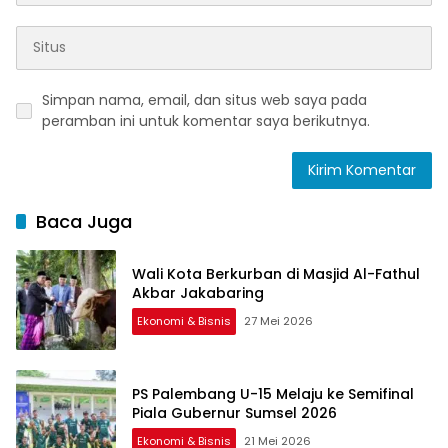
Simpan nama, email, dan situs web saya pada
peramban ini untuk komentar saya berikutnya.
Baca Juga
Wali Kota Berkurban di Masjid Al-Fathul
Akbar Jakabaring
Ekonomi & Bisnis
27 Mei 2026
PS Palembang U-15 Melaju ke Semifinal
Piala Gubernur Sumsel 2026
Ekonomi & Bisnis
21 Mei 2026