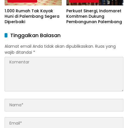
1.000 Rumah Tak Kayak
Perkuat Sinergi, Indomaret
Huni di Palembang Segera
Komitmen Dukung
Diperbaiki
Pembangunan Palembang
Tinggalkan Balasan
Alamat email Anda tidak akan dipublikasikan.
Ruas yang
wajib ditandai
*