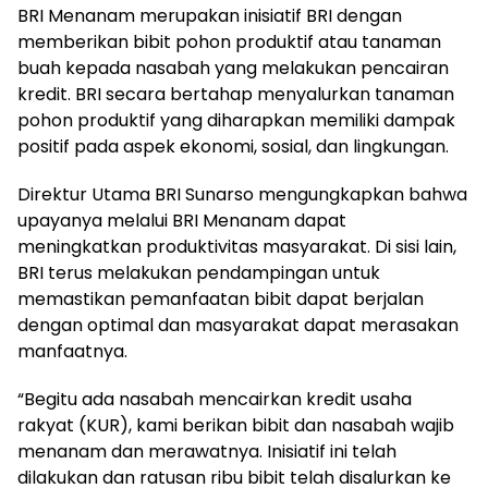
BRI Menanam merupakan inisiatif BRI dengan
memberikan bibit pohon produktif atau tanaman
buah kepada nasabah yang melakukan pencairan
kredit. BRI secara bertahap menyalurkan tanaman
pohon produktif yang diharapkan memiliki dampak
positif pada aspek ekonomi, sosial, dan lingkungan.
Direktur Utama BRI Sunarso mengungkapkan bahwa
upayanya melalui BRI Menanam dapat
meningkatkan produktivitas masyarakat. Di sisi lain,
BRI terus melakukan pendampingan untuk
memastikan pemanfaatan bibit dapat berjalan
dengan optimal dan masyarakat dapat merasakan
manfaatnya.
“Begitu ada nasabah mencairkan kredit usaha
rakyat (KUR), kami berikan bibit dan nasabah wajib
menanam dan merawatnya. Inisiatif ini telah
dilakukan dan ratusan ribu bibit telah disalurkan ke