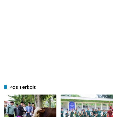
Pos Terkait