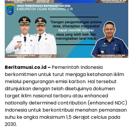
Beritamusi.co.id –
Pemerintah Indonesia
berkomitmen untuk turut menjaga ketahanan iklim
melalui pengurangan emisi karbon. Hal tersebut
ditunjukkan dengan telah disetujuinya dokumen
target iklim nasional terbaru atau enhanced
nationally determined contribution (enhanced NDC)
Indonesia untuk berkontribusi menahan pemanasan
suhu ke angka maksimum 1,5 derajat celcius pada
2030.