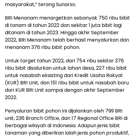
masyarakat,” terang Sunarso.
BRI Menanam menargetkan sebanyak 750 ribu bibit
di tanam di tahun 2022 dan sekitar 1 juta bibit lagi
ditanam di tahun 2023. Hingga akhir September
2022, BRI Menanam telah berhasil menyalurkan dan
menanam 376 ribu bibit pohon.
Untuk target tahun 2022, dari 754 ribu sekitar 376
ribu bibit disalurkan untuk lahan desa, 227 ribu bibit
untuk nasabah eksisting dari Kredit Usaha Rakyat
(KUR) BRI Unit, dan 151 ribu bibit untuk nasabah baru
dari KUR BRI Unit sampai dengan akhir September
2022.
Penyaluran bibit pohon ini dijalankan oleh 799 BRI
unit, 236 Branch Office, dan 17 Regional Office BRI di
berbagai wilayah di Indonesia. Adapun jenis bibit
tanaman yang diberikan ialah jenis pohon produktif,