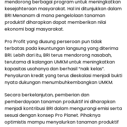
mendorong berbagai program untuk meningkatkan
kesejahteraan masyarakat. Hal ini ditunjukkan dalam
BRI Menanam di mana pengelolaan tanaman
produktif diharapkan dapat memberikan nilai
ekonomi bagi masyarakat.
Pro Profit yang diusung perseroan pun tidak
terbatas pada keuntungan langsung yang diterima
BRI. Lebih dari itu, BRI terus mendorong nasabah,
terutama di kalangan UMKM untuk meningkatkan
kapasitas usahanya dan berhasil “naik kelas”.
Penyaluran kredit yang terus dieskalasi menjadi bukti
nyata dukungan menumbuhkembangkan UMKM.
Secara berkelanjutan, pemberian dan
pemberdayaan tanaman produktif ini diharapkan
menjadi kontribusi BRI dalam mengurangi emisi serta
sesuai dengan konsep Pro Planet. Pihaknya
optimistis mampu menyalurkan tanaman produktif