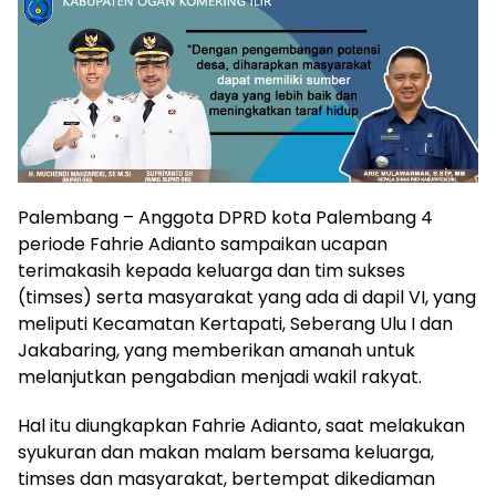
Palembang – Anggota DPRD kota Palembang 4
periode Fahrie Adianto sampaikan ucapan
terimakasih kepada keluarga dan tim sukses
(timses) serta masyarakat yang ada di dapil VI, yang
meliputi Kecamatan Kertapati, Seberang Ulu I dan
Jakabaring, yang memberikan amanah untuk
melanjutkan pengabdian menjadi wakil rakyat.
Hal itu diungkapkan Fahrie Adianto, saat melakukan
syukuran dan makan malam bersama keluarga,
timses dan masyarakat, bertempat dikediaman