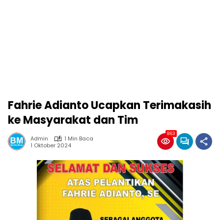
Fahrie Adianto Ucapkan Terimakasih
ke Masyarakat dan Tim
863
Admin
1 Min Baca
1 Oktober 2024