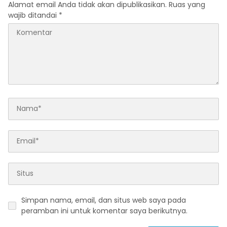
Alamat email Anda tidak akan dipublikasikan.
Ruas yang
wajib ditandai
*
Simpan nama, email, dan situs web saya pada
peramban ini untuk komentar saya berikutnya.