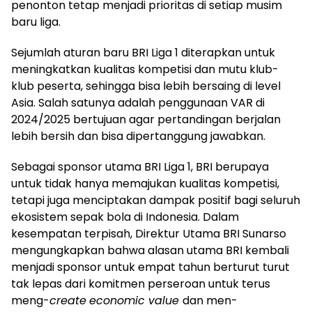
penonton tetap menjadi prioritas di setiap musim
baru liga.
Sejumlah aturan baru BRI Liga 1 diterapkan untuk
meningkatkan kualitas kompetisi dan mutu klub-
klub peserta, sehingga bisa lebih bersaing di level
Asia. Salah satunya adalah penggunaan VAR di
2024/2025 bertujuan agar pertandingan berjalan
lebih bersih dan bisa dipertanggung jawabkan.
Sebagai sponsor utama BRI Liga 1, BRI berupaya
untuk tidak hanya memajukan kualitas kompetisi,
tetapi juga menciptakan dampak positif bagi seluruh
ekosistem sepak bola di Indonesia. Dalam
kesempatan terpisah, Direktur Utama BRI Sunarso
mengungkapkan bahwa alasan utama BRI kembali
menjadi sponsor untuk empat tahun berturut turut
tak lepas dari komitmen perseroan untuk terus
meng-
create
economic value
dan men-