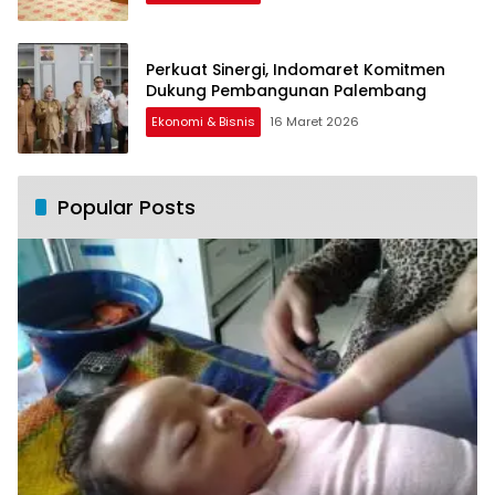
Perkuat Sinergi, Indomaret Komitmen
Dukung Pembangunan Palembang
Ekonomi & Bisnis
16 Maret 2026
Popular Posts