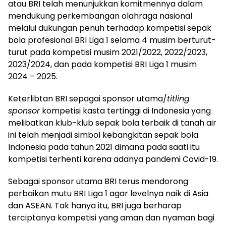
atau BRI telah menunjukkan komitmennya dalam
mendukung perkembangan olahraga nasional
melalui dukungan penuh terhadap kompetisi sepak
bola profesional BRI Liga 1 selama 4 musim berturut-
turut pada kompetisi musim 2021/2022, 2022/2023,
2023/2024, dan pada kompetisi BRI Liga 1 musim
2024 – 2025.
Keterlibtan BRI sepagai sponsor utama/
titling
sponsor
kompetisi kasta tertinggi di Indonesia yang
melibatkan klub-klub sepak bola terbaik di tanah air
ini telah menjadi simbol kebangkitan sepak bola
Indonesia pada tahun 2021 dimana pada saati itu
kompetisi terhenti karena adanya pandemi Covid-19.
Sebagai sponsor utama BRI terus mendorong
perbaikan mutu BRI Liga 1 agar levelnya naik di Asia
dan ASEAN. Tak hanya itu, BRI juga berharap
terciptanya kompetisi yang aman dan nyaman bagi