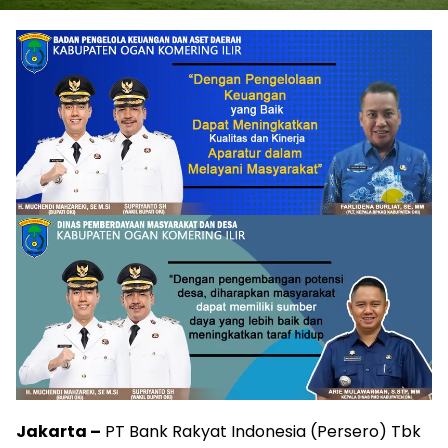
Jakarta –
PT Bank Rakyat Indonesia (Persero) Tbk