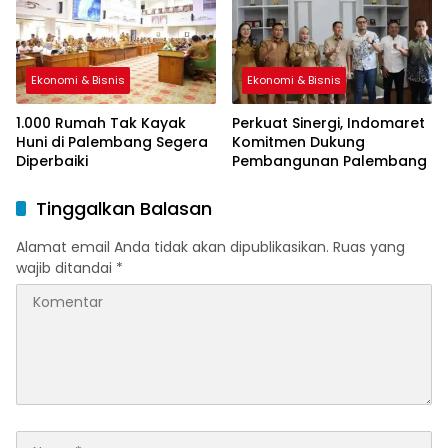
Ekonomi & Bisnis
Ekonomi & Bisnis
1.000 Rumah Tak Kayak
Perkuat Sinergi, Indomaret
Huni di Palembang Segera
Komitmen Dukung
Diperbaiki
Pembangunan Palembang
Tinggalkan Balasan
Alamat email Anda tidak akan dipublikasikan.
Ruas yang
wajib ditandai
*