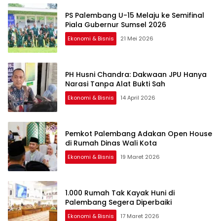
PS Palembang U-15 Melaju ke Semifinal
Piala Gubernur Sumsel 2026
Ekonomi & Bisnis
21 Mei 2026
PH Husni Chandra: Dakwaan JPU Hanya
Narasi Tanpa Alat Bukti Sah
Ekonomi & Bisnis
14 April 2026
Pemkot Palembang Adakan Open House
di Rumah Dinas Wali Kota
Ekonomi & Bisnis
19 Maret 2026
1.000 Rumah Tak Kayak Huni di
Palembang Segera Diperbaiki
Ekonomi & Bisnis
17 Maret 2026