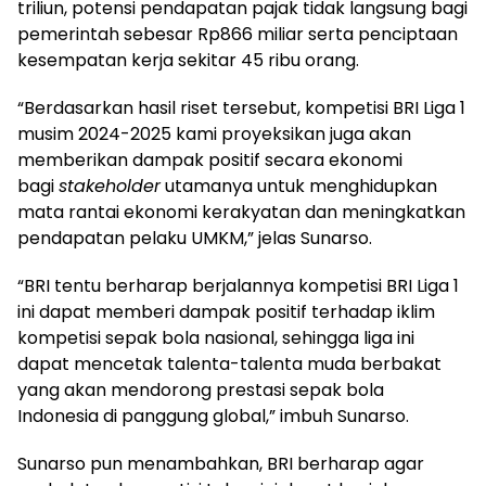
triliun, potensi pendapatan pajak tidak langsung bagi
pemerintah sebesar Rp866 miliar serta penciptaan
kesempatan kerja sekitar 45 ribu orang.
“Berdasarkan hasil riset tersebut, kompetisi BRI Liga 1
musim 2024-2025 kami proyeksikan juga akan
memberikan dampak positif secara ekonomi
bagi
stakeholder
utamanya untuk menghidupkan
mata rantai ekonomi kerakyatan dan meningkatkan
pendapatan pelaku UMKM,” jelas Sunarso.
“BRI tentu berharap berjalannya kompetisi BRI Liga 1
ini dapat memberi dampak positif terhadap iklim
kompetisi sepak bola nasional, sehingga liga ini
dapat mencetak talenta-talenta muda berbakat
yang akan mendorong prestasi sepak bola
Indonesia di panggung global,” imbuh Sunarso.
Sunarso pun menambahkan, BRI berharap agar