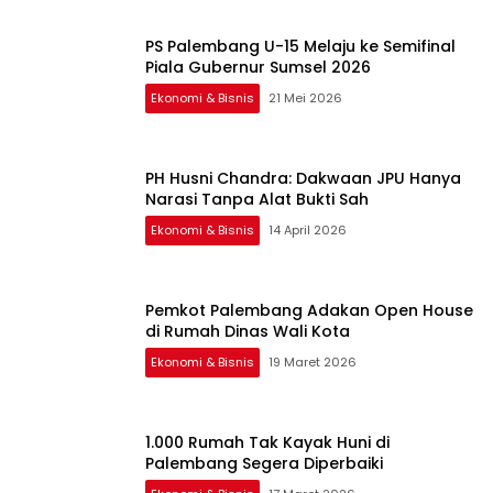
PS Palembang U-15 Melaju ke Semifinal
Piala Gubernur Sumsel 2026
Ekonomi & Bisnis
21 Mei 2026
PH Husni Chandra: Dakwaan JPU Hanya
Narasi Tanpa Alat Bukti Sah
Ekonomi & Bisnis
14 April 2026
Pemkot Palembang Adakan Open House
di Rumah Dinas Wali Kota
Ekonomi & Bisnis
19 Maret 2026
1.000 Rumah Tak Kayak Huni di
Palembang Segera Diperbaiki