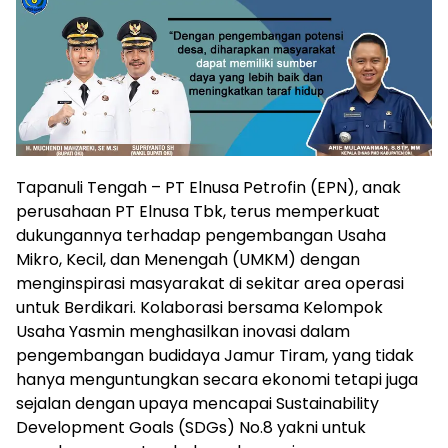
Tapanuli Tengah – PT Elnusa Petrofin (EPN), anak
perusahaan PT Elnusa Tbk, terus memperkuat
dukungannya terhadap pengembangan Usaha
Mikro, Kecil, dan Menengah (UMKM) dengan
menginspirasi masyarakat di sekitar area operasi
untuk Berdikari. Kolaborasi bersama Kelompok
Usaha Yasmin menghasilkan inovasi dalam
pengembangan budidaya Jamur Tiram, yang tidak
hanya menguntungkan secara ekonomi tetapi juga
sejalan dengan upaya mencapai Sustainability
Development Goals (SDGs) No.8 yakni untuk