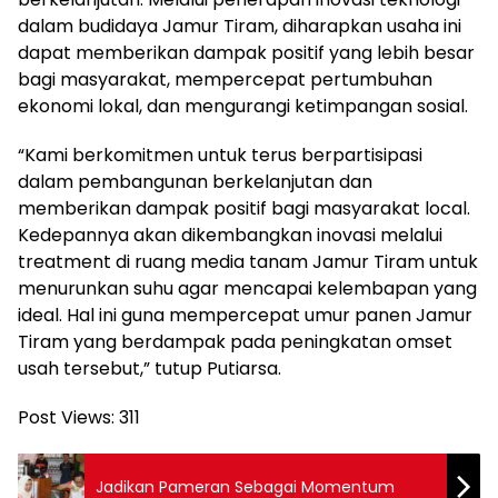
dalam budidaya Jamur Tiram, diharapkan usaha ini
dapat memberikan dampak positif yang lebih besar
bagi masyarakat, mempercepat pertumbuhan
ekonomi lokal, dan mengurangi ketimpangan sosial.
“Kami berkomitmen untuk terus berpartisipasi
dalam pembangunan berkelanjutan dan
memberikan dampak positif bagi masyarakat local.
Kedepannya akan dikembangkan inovasi melalui
treatment di ruang media tanam Jamur Tiram untuk
menurunkan suhu agar mencapai kelembapan yang
ideal. Hal ini guna mempercepat umur panen Jamur
Tiram yang berdampak pada peningkatan omset
usah tersebut,” tutup Putiarsa.
Post Views:
311
Jadikan Pameran Sebagai Momentum