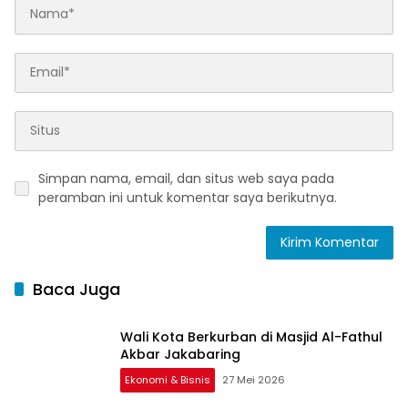
Simpan nama, email, dan situs web saya pada
peramban ini untuk komentar saya berikutnya.
Baca Juga
Wali Kota Berkurban di Masjid Al-Fathul
Akbar Jakabaring
Ekonomi & Bisnis
27 Mei 2026