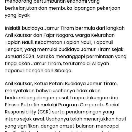
mendorong pertumbuhan ekonomi yang
berkelanjutan dan membuka lapangan pekerjaan
yang layak.
Inisiatif budidaya Jamur Tiram bermula dari langkah
Anil Kautsar dan Fajar Nagara, warga Kelurahan
Tapian Nauli, Kecamatan Tapian Nauli, Tapanuli
Tengah, yang memulai budidaya Jamur Tiram sejak
Januari 2024. Mereka menanggapi permintaan yang
tinggi akan Jamur Tiram, terutama di wilayah
Tapanuli Tengah dan Sibolga.
Anil Kautsar, Ketua Petani Budidaya Jamur Tiram,
menyatakan bahwa usahanya tidak akan
berkembang dengan pesat tanpa dukungan dari
Elnusa Petrofin melalui Program Corporate Social
Responsibility (CSR) serta pendampingan yang
intens sejak awal. Usahanya telah menunjukkan hasil
yang signifikan, dengan omzet bulanan mencapai