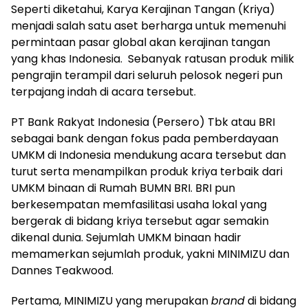
Seperti diketahui, Karya Kerajinan Tangan (Kriya)
menjadi salah satu aset berharga untuk memenuhi
permintaan pasar global akan kerajinan tangan
yang khas Indonesia. Sebanyak ratusan produk milik
pengrajin terampil dari seluruh pelosok negeri pun
terpajang indah di acara tersebut.
PT Bank Rakyat Indonesia (Persero) Tbk atau BRI
sebagai bank dengan fokus pada pemberdayaan
UMKM di Indonesia mendukung acara tersebut dan
turut serta menampilkan produk kriya terbaik dari
UMKM binaan di Rumah BUMN BRI. BRI pun
berkesempatan memfasilitasi usaha lokal yang
bergerak di bidang kriya tersebut agar semakin
dikenal dunia. Sejumlah UMKM binaan hadir
memamerkan sejumlah produk, yakni MINIMIZU dan
Dannes Teakwood.
Pertama, MINIMIZU yang merupakan
brand
di bidang