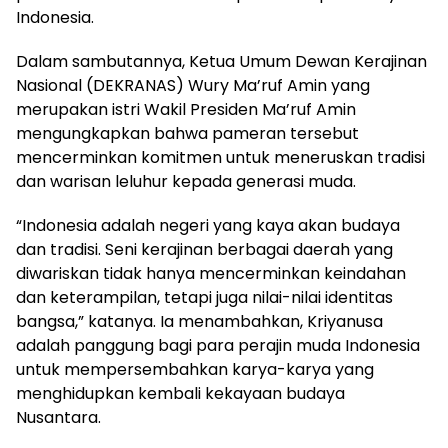
Indonesia.
Dalam sambutannya, Ketua Umum Dewan Kerajinan
Nasional (DEKRANAS) Wury Ma’ruf Amin yang
merupakan istri Wakil Presiden Ma’ruf Amin
mengungkapkan bahwa pameran tersebut
mencerminkan komitmen untuk meneruskan tradisi
dan warisan leluhur kepada generasi muda.
“Indonesia adalah negeri yang kaya akan budaya
dan tradisi. Seni kerajinan berbagai daerah yang
diwariskan tidak hanya mencerminkan keindahan
dan keterampilan, tetapi juga nilai-nilai identitas
bangsa,” katanya. Ia menambahkan, Kriyanusa
adalah panggung bagi para perajin muda Indonesia
untuk mempersembahkan karya-karya yang
menghidupkan kembali kekayaan budaya
Nusantara.