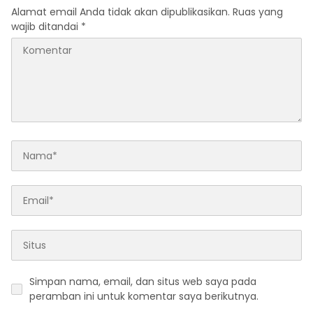
Alamat email Anda tidak akan dipublikasikan.
Ruas yang
wajib ditandai
*
Simpan nama, email, dan situs web saya pada
peramban ini untuk komentar saya berikutnya.