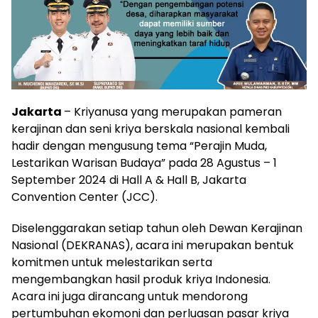
Jakarta
– Kriyanusa yang merupakan pameran
kerajinan dan seni kriya berskala nasional kembali
hadir dengan mengusung tema “Perajin Muda,
Lestarikan Warisan Budaya” pada 28 Agustus – 1
September 2024 di Hall A & Hall B, Jakarta
Convention Center (JCC).
Diselenggarakan setiap tahun oleh Dewan Kerajinan
Nasional (DEKRANAS), acara ini merupakan bentuk
komitmen untuk melestarikan serta
mengembangkan hasil produk kriya Indonesia.
Acara ini juga dirancang untuk mendorong
pertumbuhan ekomoni dan perluasan pasar kriya