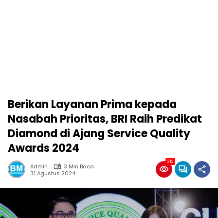
Berikan Layanan Prima kepada
Nasabah Prioritas, BRI Raih Predikat
Diamond di Ajang Service Quality
Awards 2024
312
Admin
3 Min Baca
31 Agustus 2024