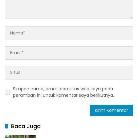
Simpan nama, email, dan situs web saya pada
peramban ini untuk komentar saya berikutnya.
Baca Juga