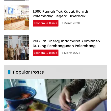
1.000 Rumah Tak Kayak Huni di
Palembang Segera Diperbaiki
Ekonomi & Bisnis
17 Maret 2026
Perkuat Sinergi, Indomaret Komitmen
Dukung Pembangunan Palembang
Ekonomi & Bisnis
16 Maret 2026
Popular Posts