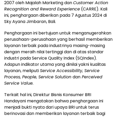
2007 oleh Majalah Marketing dan
Customer Action
Recognition and Reward Experience
(CARRE). Kali
ini, penghargaan diberikan pada 7 Agustus 2024 di
Sky Ayana Jimbaran, Bali.
Penghargaan ini bertujuan untuk menganugerahkan
perusahaan-perusahaan yang berhasil memberikan
layanan terbaik pada industrinya masing-masing
dengan meraih nilai tertinggi dan di atas standar
industri pada Service Quality Index (SQIndex).
Adapun indikator utama yang dinilai yakni kualitas
layanan, meliputi
Service Accessibility, Service
Process, People, Service Solution
dan
Perceived
Service Value.
Terkait hal ini, Direktur Bisnis Konsumer BRI
Handayani mengatakan bahwa penghargaan ini
menjadi bukti nyata dari upaya BRI untuk terus
berinovasi dan memberikan layanan terbaik bagi