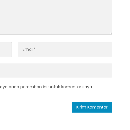
saya pada peramban ini untuk komentar saya