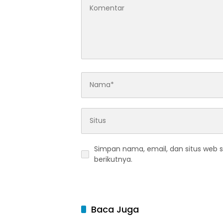
Simpan nama, email, dan situs web 
berikutnya.
Baca Juga