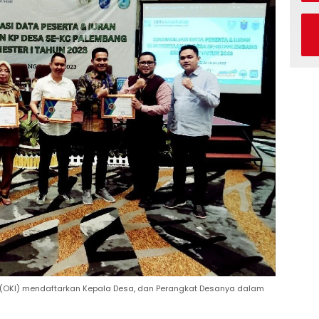
 (OKI) mendaftarkan Kepala Desa, dan Perangkat Desanya dalam