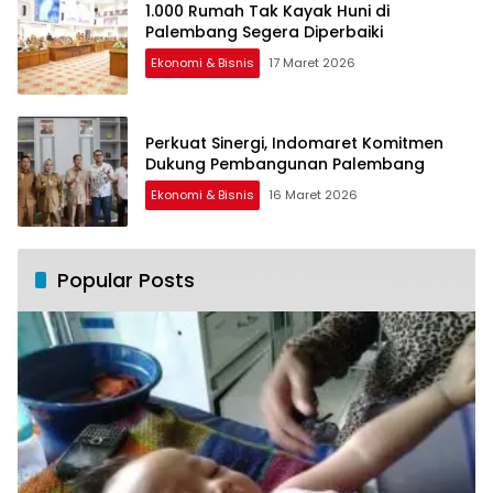
1.000 Rumah Tak Kayak Huni di
Palembang Segera Diperbaiki
Ekonomi & Bisnis
17 Maret 2026
Perkuat Sinergi, Indomaret Komitmen
Dukung Pembangunan Palembang
Ekonomi & Bisnis
16 Maret 2026
Popular Posts