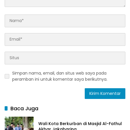
Simpan nama, email, dan situs web saya pada
peramban ini untuk komentar saya berikutnya.
Baca Juga
Wali Kota Berkurban di Masjid Al-Fathul
Akbar Jakabaring