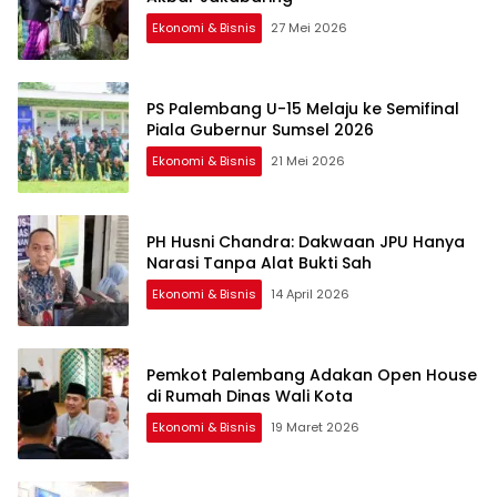
Ekonomi & Bisnis
27 Mei 2026
PS Palembang U-15 Melaju ke Semifinal
Piala Gubernur Sumsel 2026
Ekonomi & Bisnis
21 Mei 2026
PH Husni Chandra: Dakwaan JPU Hanya
Narasi Tanpa Alat Bukti Sah
Ekonomi & Bisnis
14 April 2026
Pemkot Palembang Adakan Open House
di Rumah Dinas Wali Kota
Ekonomi & Bisnis
19 Maret 2026