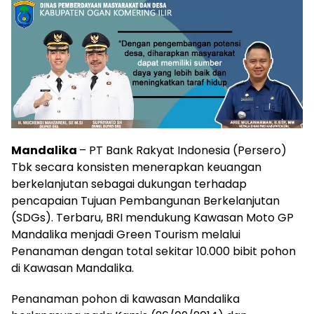
Mandalika
– PT Bank Rakyat Indonesia (Persero)
Tbk secara konsisten menerapkan keuangan
berkelanjutan sebagai dukungan terhadap
pencapaian Tujuan Pembangunan Berkelanjutan
(SDGs). Terbaru, BRI mendukung Kawasan Moto GP
Mandalika menjadi Green Tourism melalui
Penanaman dengan total sekitar 10.000 bibit pohon
di Kawasan Mandalika.
Penanaman pohon di kawasan Mandalika