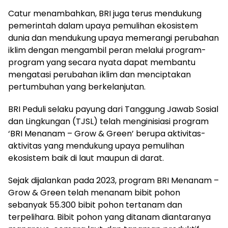
Catur menambahkan, BRI juga terus mendukung
pemerintah dalam upaya pemulihan ekosistem
dunia dan mendukung upaya memerangi perubahan
iklim dengan mengambil peran melalui program-
program yang secara nyata dapat membantu
mengatasi perubahan iklim dan menciptakan
pertumbuhan yang berkelanjutan.
BRI Peduli selaku payung dari Tanggung Jawab Sosial
dan Lingkungan (TJSL) telah menginisiasi program
‘BRI Menanam – Grow & Green’ berupa aktivitas-
aktivitas yang mendukung upaya pemulihan
ekosistem baik di laut maupun di darat.
Sejak dijalankan pada 2023, program BRI Menanam –
Grow & Green telah menanam bibit pohon
sebanyak 55.300 bibit pohon tertanam dan
terpelihara. Bibit pohon yang ditanam diantaranya