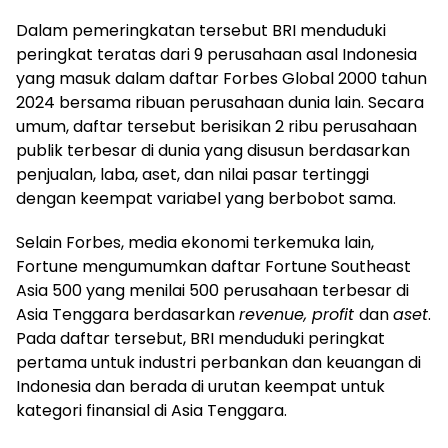
Dalam pemeringkatan tersebut BRI menduduki
peringkat teratas dari 9 perusahaan asal Indonesia
yang masuk dalam daftar Forbes Global 2000 tahun
2024 bersama ribuan perusahaan dunia lain. Secara
umum, daftar tersebut berisikan 2 ribu perusahaan
publik terbesar di dunia yang disusun berdasarkan
penjualan, laba, aset, dan nilai pasar tertinggi
dengan keempat variabel yang berbobot sama.
Selain Forbes, media ekonomi terkemuka lain,
Fortune mengumumkan daftar Fortune Southeast
Asia 500 yang menilai 500 perusahaan terbesar di
Asia Tenggara berdasarkan
revenue, profit
dan
aset
.
Pada daftar tersebut, BRI menduduki peringkat
pertama untuk industri perbankan dan keuangan di
Indonesia dan berada di urutan keempat untuk
kategori finansial di Asia Tenggara.