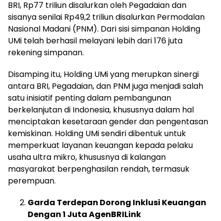
BRI, Rp77 triliun disalurkan oleh Pegadaian dan
sisanya senilai Rp49,2 triliun disalurkan Permodalan
Nasional Madani (PNM). Dari sisi simpanan Holding
UMi telah berhasil melayani lebih dari 176 juta
rekening simpanan.
Disamping itu, Holding UMi yang merupkan sinergi
antara BRI, Pegadaian, dan PNM juga menjadi salah
satu inisiatif penting dalam pembangunan
berkelanjutan di Indonesia, khususnya dalam hal
menciptakan kesetaraan gender dan pengentasan
kemiskinan. Holding UMi sendiri dibentuk untuk
memperkuat layanan keuangan kepada pelaku
usaha ultra mikro, khususnya di kalangan
masyarakat berpenghasilan rendah, termasuk
perempuan.
Garda Terdepan Dorong Inklusi Keuangan
Dengan 1 Juta AgenBRILink