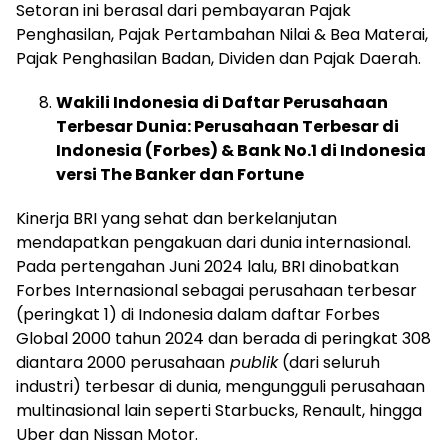
Setoran ini berasal dari pembayaran Pajak
Penghasilan, Pajak Pertambahan Nilai & Bea Materai,
Pajak Penghasilan Badan, Dividen dan Pajak Daerah.
Wakili Indonesia di Daftar Perusahaan
Terbesar Dunia: Perusahaan Terbesar di
Indonesia (Forbes) & Bank No.1 di Indonesia
versi The Banker dan Fortune
Kinerja BRI yang sehat dan berkelanjutan
mendapatkan pengakuan dari dunia internasional.
Pada pertengahan Juni 2024 lalu, BRI dinobatkan
Forbes Internasional sebagai perusahaan terbesar
(peringkat 1) di Indonesia dalam daftar Forbes
Global 2000 tahun 2024 dan berada di peringkat 308
diantara 2000 perusahaan
publik
(dari seluruh
industri) terbesar di dunia, mengungguli perusahaan
multinasional lain seperti Starbucks, Renault, hingga
Uber dan Nissan Motor.