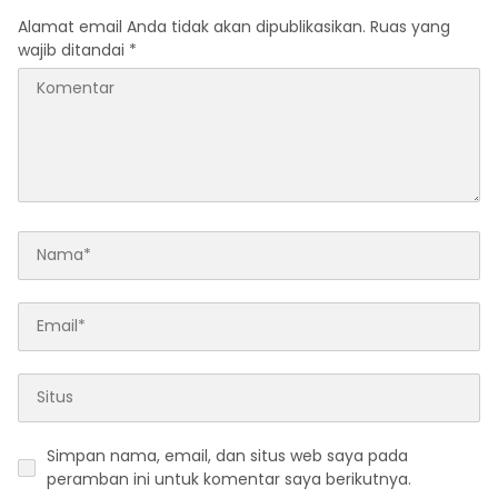
Alamat email Anda tidak akan dipublikasikan.
Ruas yang
wajib ditandai
*
Simpan nama, email, dan situs web saya pada
peramban ini untuk komentar saya berikutnya.