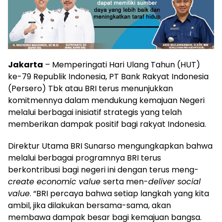
Jakarta
– Memperingati Hari Ulang Tahun (HUT)
ke-79 Republik Indonesia, PT Bank Rakyat Indonesia
(Persero) Tbk atau BRI terus menunjukkan
komitmennya dalam mendukung kemajuan Negeri
melalui berbagai inisiatif strategis yang telah
memberikan dampak positif bagi rakyat Indonesia.
Direktur Utama BRI Sunarso mengungkapkan bahwa
melalui berbagai programnya BRI terus
berkontribusi bagi negeri ini dengan terus meng-
create economic value
serta men-
deliver social
value
. “BRI percaya bahwa setiap langkah yang kita
ambil, jika dilakukan bersama-sama, akan
membawa dampak besar bagi kemajuan bangsa.