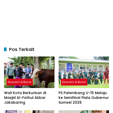
Pos Terkait
Ekonomi & Bisnis
Ekonomi & Bisnis
Wali Kota Berkurban di
PS Palembang U-15 Melaju
Masjid Al-Fathul Akbar
ke Semifinal Piala Gubernur
Jakabaring
Sumsel 2026