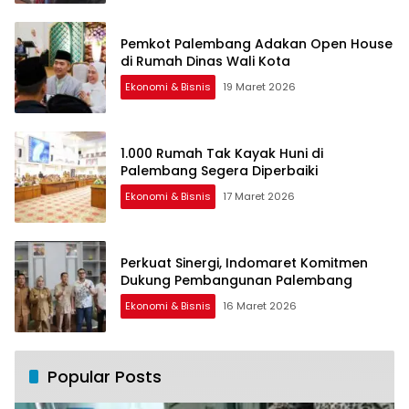
Pemkot Palembang Adakan Open House
di Rumah Dinas Wali Kota
Ekonomi & Bisnis
19 Maret 2026
1.000 Rumah Tak Kayak Huni di
Palembang Segera Diperbaiki
Ekonomi & Bisnis
17 Maret 2026
Perkuat Sinergi, Indomaret Komitmen
Dukung Pembangunan Palembang
Ekonomi & Bisnis
16 Maret 2026
Popular Posts