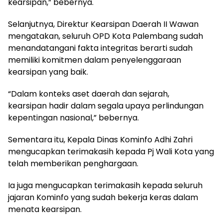
kearsipan,” bebernya.
Selanjutnya, Direktur Kearsipan Daerah II Wawan
mengatakan, seluruh OPD Kota Palembang sudah
menandatangani fakta integritas berarti sudah
memiliki komitmen dalam penyelenggaraan
kearsipan yang baik.
“Dalam konteks aset daerah dan sejarah,
kearsipan hadir dalam segala upaya perlindungan
kepentingan nasional,” bebernya.
Sementara itu, Kepala Dinas Kominfo Adhi Zahri
mengucapkan terimakasih kepada Pj Wali Kota yang
telah memberikan penghargaan.
Ia juga mengucapkan terimakasih kepada seluruh
jajaran Kominfo yang sudah bekerja keras dalam
menata kearsipan.