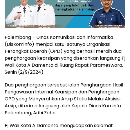
Palembang – Dinas Komunikasi dan Informatika
(Diskominfo) menjadi satu-satunya Organisasi
Perangkat Daerah (OPD) yang berhasil meraih dua
penghargaan kearsipan yang diserahkan langsung Pj
Wali Kota A Damenta di Ruang Rapat Parameswara,
Senin (2/9/2024).
Dua penghargaan tersebut ialah Penghargaan Hasil
Pengawasan Internal Kearsipan dan Penghargaan
OPD yang Menyerahkan Arsip Statis Melalui Akuisisi
Arsip, diterima langsung oleh Kepala Dinas Kominfo
Palembang, Adhi Zahri.
Pj Wali Kota A Damenta mengucapkan selamat