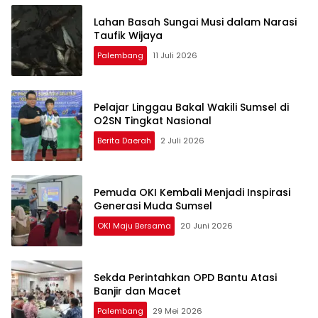
Lahan Basah Sungai Musi dalam Narasi
Taufik Wijaya
Palembang
11 Juli 2026
Pelajar Linggau Bakal Wakili Sumsel di
O2SN Tingkat Nasional
Berita Daerah
2 Juli 2026
Pemuda OKI Kembali Menjadi Inspirasi
Generasi Muda Sumsel
OKI Maju Bersama
20 Juni 2026
Sekda Perintahkan OPD Bantu Atasi
Banjir dan Macet
Palembang
29 Mei 2026