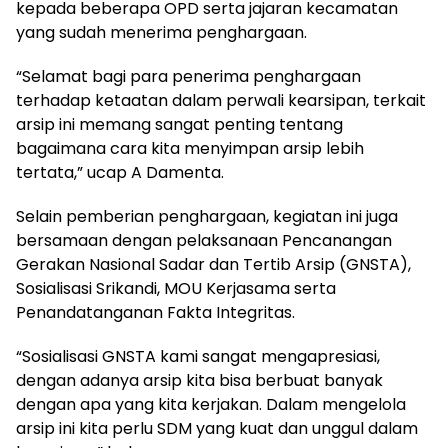
kepada beberapa OPD serta jajaran kecamatan
yang sudah menerima penghargaan.
“Selamat bagi para penerima penghargaan
terhadap ketaatan dalam perwali kearsipan, terkait
arsip ini memang sangat penting tentang
bagaimana cara kita menyimpan arsip lebih
tertata,” ucap A Damenta.
Selain pemberian penghargaan, kegiatan ini juga
bersamaan dengan pelaksanaan Pencanangan
Gerakan Nasional Sadar dan Tertib Arsip (GNSTA),
Sosialisasi Srikandi, MOU Kerjasama serta
Penandatanganan Fakta Integritas.
“Sosialisasi GNSTA kami sangat mengapresiasi,
dengan adanya arsip kita bisa berbuat banyak
dengan apa yang kita kerjakan. Dalam mengelola
arsip ini kita perlu SDM yang kuat dan unggul dalam