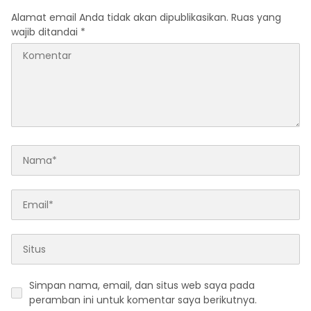
Alamat email Anda tidak akan dipublikasikan.
Ruas yang
wajib ditandai
*
Simpan nama, email, dan situs web saya pada
peramban ini untuk komentar saya berikutnya.