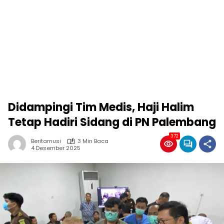
Didampingi Tim Medis, Haji Halim
Tetap Hadiri Sidang di PN Palembang
372
Beritamusi
3 Min Baca
4 Desember 2025