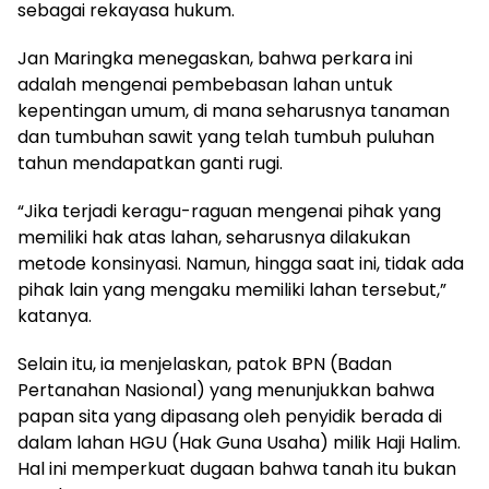
sebagai rekayasa hukum.
Jan Maringka menegaskan, bahwa perkara ini
adalah mengenai pembebasan lahan untuk
kepentingan umum, di mana seharusnya tanaman
dan tumbuhan sawit yang telah tumbuh puluhan
tahun mendapatkan ganti rugi.
“Jika terjadi keragu-raguan mengenai pihak yang
memiliki hak atas lahan, seharusnya dilakukan
metode konsinyasi. Namun, hingga saat ini, tidak ada
pihak lain yang mengaku memiliki lahan tersebut,”
katanya.
Selain itu, ia menjelaskan, patok BPN (Badan
Pertanahan Nasional) yang menunjukkan bahwa
papan sita yang dipasang oleh penyidik berada di
dalam lahan HGU (Hak Guna Usaha) milik Haji Halim.
Hal ini memperkuat dugaan bahwa tanah itu bukan