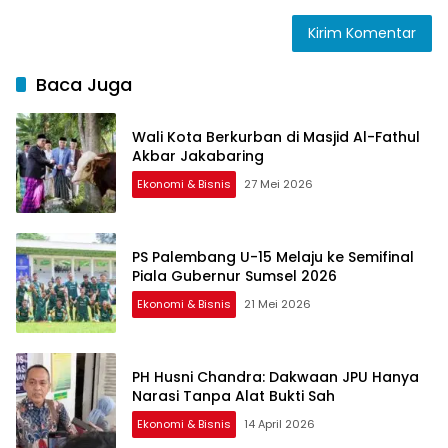
Baca Juga
Wali Kota Berkurban di Masjid Al-Fathul
Akbar Jakabaring
Ekonomi & Bisnis
27 Mei 2026
PS Palembang U-15 Melaju ke Semifinal
Piala Gubernur Sumsel 2026
Ekonomi & Bisnis
21 Mei 2026
PH Husni Chandra: Dakwaan JPU Hanya
Narasi Tanpa Alat Bukti Sah
Ekonomi & Bisnis
14 April 2026