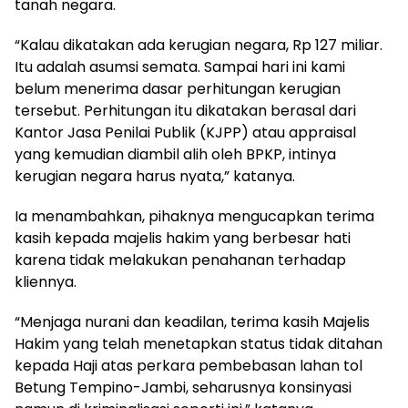
tanah negara.
“Kalau dikatakan ada kerugian negara, Rp 127 miliar.
Itu adalah asumsi semata. Sampai hari ini kami
belum menerima dasar perhitungan kerugian
tersebut. Perhitungan itu dikatakan berasal dari
Kantor Jasa Penilai Publik (KJPP) atau appraisal
yang kemudian diambil alih oleh BPKP, intinya
kerugian negara harus nyata,” katanya.
Ia menambahkan, pihaknya mengucapkan terima
kasih kepada majelis hakim yang berbesar hati
karena tidak melakukan penahanan terhadap
kliennya.
“Menjaga nurani dan keadilan, terima kasih Majelis
Hakim yang telah menetapkan status tidak ditahan
kepada Haji atas perkara pembebasan lahan tol
Betung Tempino-Jambi, seharusnya konsinyasi