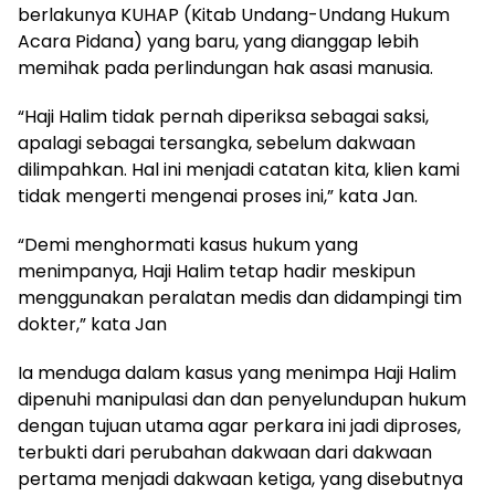
berlakunya KUHAP (Kitab Undang-Undang Hukum
Acara Pidana) yang baru, yang dianggap lebih
memihak pada perlindungan hak asasi manusia.
“Haji Halim tidak pernah diperiksa sebagai saksi,
apalagi sebagai tersangka, sebelum dakwaan
dilimpahkan. Hal ini menjadi catatan kita, klien kami
tidak mengerti mengenai proses ini,” kata Jan.
“Demi menghormati kasus hukum yang
menimpanya, Haji Halim tetap hadir meskipun
menggunakan peralatan medis dan didampingi tim
dokter,” kata Jan
Ia menduga dalam kasus yang menimpa Haji Halim
dipenuhi manipulasi dan dan penyelundupan hukum
dengan tujuan utama agar perkara ini jadi diproses,
terbukti dari perubahan dakwaan dari dakwaan
pertama menjadi dakwaan ketiga, yang disebutnya