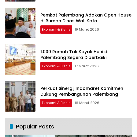
Pemkot Palembang Adakan Open House
di Rumah Dinas Wali Kota
Ekonomi & Bisnis
19 Maret 2026
1.000 Rumah Tak Kayak Huni di
Palembang Segera Diperbaiki
Ekonomi & Bisnis
17 Maret 2026
Perkuat Sinergi, Indomaret Komitmen
Dukung Pembangunan Palembang
Ekonomi & Bisnis
16 Maret 2026
Popular Posts