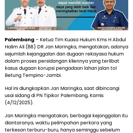
Palembang
– Ketua Tim Kuasa Hukum Kms H Abdul
Halim Ali (88) DR Jan Maringka, mengatakan, adanya
sejumlah kejanggalan dan dugaan rekayasa hukum
dalam proses persidangan kliennya yang terlibat
kasus dugaan korupsi pengadaan lahan jalan tol
Betung Tempino-Jambi.
Hal ini diungkapkan Jan Maringka, saat dibincangi
usai sidang di PN Tipikor Palembang, Kamis
(4/12/2025).
Jan Maringka mengatakan, berbagai kejanggalan itu
diantaranya, waktu pelimpahan perkara yang
terkesan terburu-buru, hanya seminggu sebelum