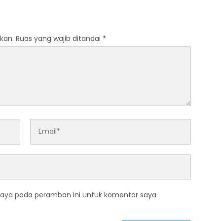
kan.
Ruas yang wajib ditandai
*
saya pada peramban ini untuk komentar saya