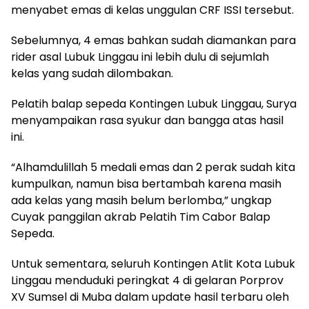
menyabet emas di kelas unggulan CRF ISSI tersebut.
Sebelumnya, 4 emas bahkan sudah diamankan para
rider asal Lubuk Linggau ini lebih dulu di sejumlah
kelas yang sudah dilombakan.
Pelatih balap sepeda Kontingen Lubuk Linggau, Surya
menyampaikan rasa syukur dan bangga atas hasil
ini.
“Alhamdulillah 5 medali emas dan 2 perak sudah kita
kumpulkan, namun bisa bertambah karena masih
ada kelas yang masih belum berlomba,” ungkap
Cuyak panggilan akrab Pelatih Tim Cabor Balap
Sepeda.
Untuk sementara, seluruh Kontingen Atlit Kota Lubuk
Linggau menduduki peringkat 4 di gelaran Porprov
XV Sumsel di Muba dalam update hasil terbaru oleh