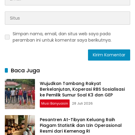
Simpan nama, email, dan situs web saya pada
peramban ini untuk komentar saya berikutnya.
Baca Juga
Wujudkan Tambang Rakyat
Berkelanjutan, Koperasi RBS Sosialisasi
ke Pemilik Sumur Soal K3 dan GEP
Musi Banyuasin
28 Juli 2026
Pesantren At-Tibyan Keluang Raih
Piagam Statistik dan Izin Operasional
Resmi dari Kemenag RI