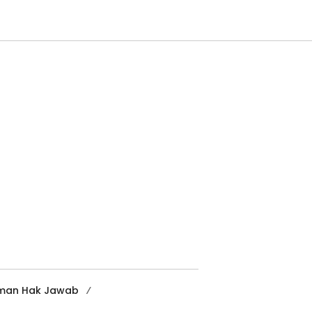
man Hak Jawab