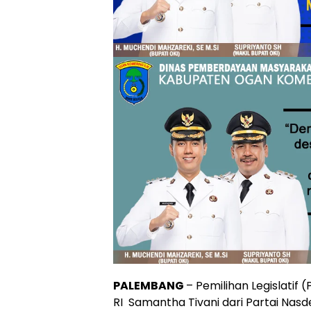
PALEMBANG
– Pemilihan Legislatif 
RI Samantha Tivani dari Partai Nas