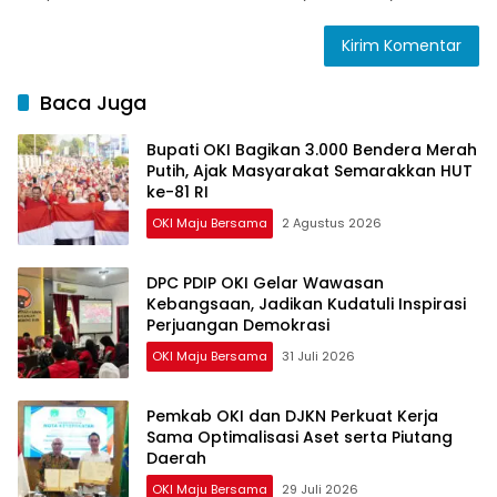
Baca Juga
Bupati OKI Bagikan 3.000 Bendera Merah
Putih, Ajak Masyarakat Semarakkan HUT
ke-81 RI
OKI Maju Bersama
2 Agustus 2026
DPC PDIP OKI Gelar Wawasan
Kebangsaan, Jadikan Kudatuli Inspirasi
Perjuangan Demokrasi
OKI Maju Bersama
31 Juli 2026
Pemkab OKI dan DJKN Perkuat Kerja
Sama Optimalisasi Aset serta Piutang
Daerah
OKI Maju Bersama
29 Juli 2026