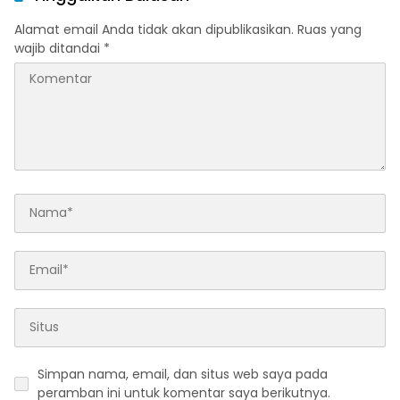
Alamat email Anda tidak akan dipublikasikan.
Ruas yang
wajib ditandai
*
Simpan nama, email, dan situs web saya pada
peramban ini untuk komentar saya berikutnya.