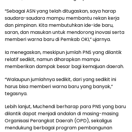
“Sebagai ASN yang telah ditugaskan, saya harap
saudara-saudara mampu membantu rekan kerja
dan pimpinan. Kita membutuhkan ide-ide baru,
saran, dan masukan untuk mendorong inovasi serta
memberi warna baru di Pemkab OKI,” ujarnya.
Ia menegaskan, meskipun jumlah PNS yang dilantik
relatif sedikit, namun diharapkan mampu
memberikan dampak besar bagi kemajuan daerah.
“Walaupun jumlahnya sedikit, dari yang sedikit ini
harus bisa memberi warna baru yang banyak,”
tegasnya.
Lebih lanjut, Muchendi berharap para PNS yang baru
dilantik dapat menjadi andalan di masing-masing
Organisasi Perangkat Daerah (OPD), sekaligus
mendukung berbagai program pembangunan