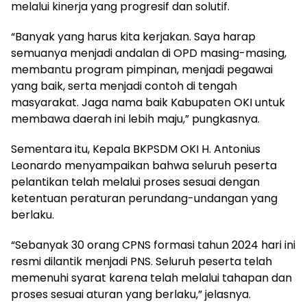
melalui kinerja yang progresif dan solutif.
“Banyak yang harus kita kerjakan. Saya harap
semuanya menjadi andalan di OPD masing-masing,
membantu program pimpinan, menjadi pegawai
yang baik, serta menjadi contoh di tengah
masyarakat. Jaga nama baik Kabupaten OKI untuk
membawa daerah ini lebih maju,” pungkasnya.
Sementara itu, Kepala BKPSDM OKI H. Antonius
Leonardo menyampaikan bahwa seluruh peserta
pelantikan telah melalui proses sesuai dengan
ketentuan peraturan perundang-undangan yang
berlaku.
“Sebanyak 30 orang CPNS formasi tahun 2024 hari ini
resmi dilantik menjadi PNS. Seluruh peserta telah
memenuhi syarat karena telah melalui tahapan dan
proses sesuai aturan yang berlaku,” jelasnya.