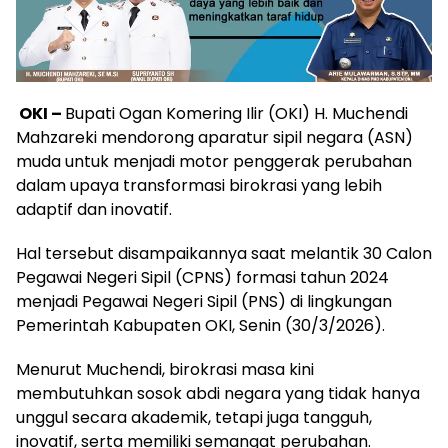
OKI –
Bupati Ogan Komering Ilir (OKI) H. Muchendi
Mahzareki mendorong aparatur sipil negara (ASN)
muda untuk menjadi motor penggerak perubahan
dalam upaya transformasi birokrasi yang lebih
adaptif dan inovatif.
Hal tersebut disampaikannya saat melantik 30 Calon
Pegawai Negeri Sipil (CPNS) formasi tahun 2024
menjadi Pegawai Negeri Sipil (PNS) di lingkungan
Pemerintah Kabupaten OKI, Senin (30/3/2026).
Menurut Muchendi, birokrasi masa kini
membutuhkan sosok abdi negara yang tidak hanya
unggul secara akademik, tetapi juga tangguh,
inovatif, serta memiliki semangat perubahan.