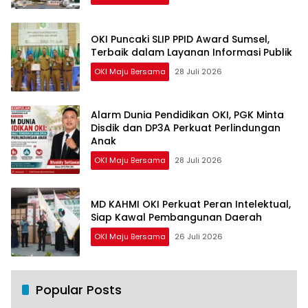
OKI Puncaki SLIP PPID Award Sumsel,
Terbaik dalam Layanan Informasi Publik
OKI Maju Bersama
28 Juli 2026
Alarm Dunia Pendidikan OKI, PGK Minta
Disdik dan DP3A Perkuat Perlindungan
Anak
OKI Maju Bersama
28 Juli 2026
MD KAHMI OKI Perkuat Peran Intelektual,
Siap Kawal Pembangunan Daerah
OKI Maju Bersama
26 Juli 2026
Popular Posts