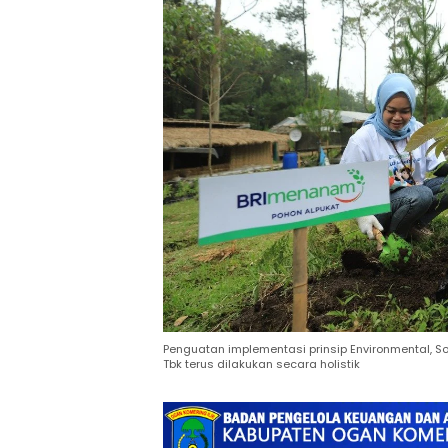
Penguatan implementasi prinsip Environmental, So
Tbk terus dilakukan secara holistik