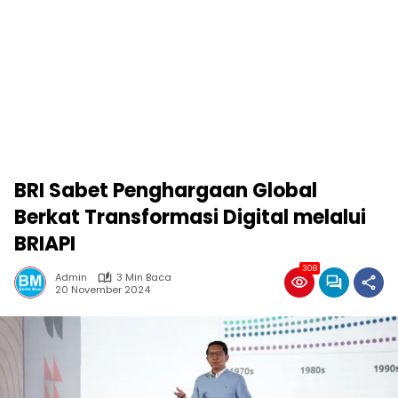
BRI Sabet Penghargaan Global
Berkat Transformasi Digital melalui
BRIAPI
308
Admin
3 Min Baca
20 November 2024