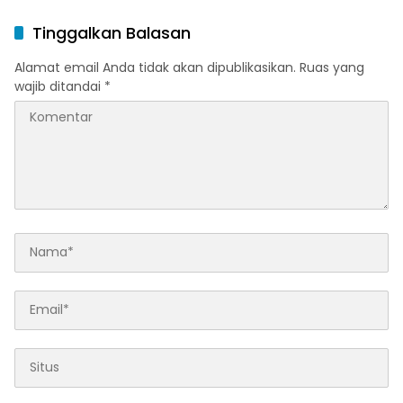
Tinggalkan Balasan
Alamat email Anda tidak akan dipublikasikan.
Ruas yang
wajib ditandai
*