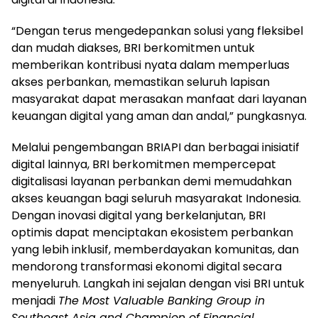
“Dengan terus mengedepankan solusi yang fleksibel
dan mudah diakses, BRI berkomitmen untuk
memberikan kontribusi nyata dalam memperluas
akses perbankan, memastikan seluruh lapisan
masyarakat dapat merasakan manfaat dari layanan
keuangan digital yang aman dan andal,” pungkasnya.
Melalui pengembangan BRIAPI dan berbagai inisiatif
digital lainnya, BRI berkomitmen mempercepat
digitalisasi layanan perbankan demi memudahkan
akses keuangan bagi seluruh masyarakat Indonesia.
Dengan inovasi digital yang berkelanjutan, BRI
optimis dapat menciptakan ekosistem perbankan
yang lebih inklusif, memberdayakan komunitas, dan
mendorong transformasi ekonomi digital secara
menyeluruh. Langkah ini sejalan dengan visi BRI untuk
menjadi
The Most Valuable Banking Group in
Southeast Asia and Champion of Financial