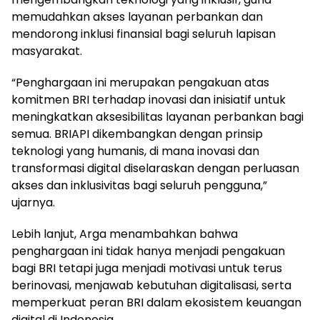
memudahkan akses layanan perbankan dan
mendorong inklusi finansial bagi seluruh lapisan
masyarakat.
“Penghargaan ini merupakan pengakuan atas
komitmen BRI terhadap inovasi dan inisiatif untuk
meningkatkan aksesibilitas layanan perbankan bagi
semua. BRIAPI dikembangkan dengan prinsip
teknologi yang humanis, di mana inovasi dan
transformasi digital diselaraskan dengan perluasan
akses dan inklusivitas bagi seluruh pengguna,”
ujarnya.
Lebih lanjut, Arga menambahkan bahwa
penghargaan ini tidak hanya menjadi pengakuan
bagi BRI tetapi juga menjadi motivasi untuk terus
berinovasi, menjawab kebutuhan digitalisasi, serta
memperkuat peran BRI dalam ekosistem keuangan
digital di Indonesia.