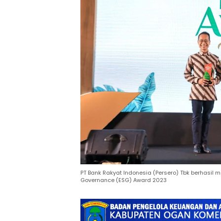
PT Bank Rakyat Indonesia (Persero) Tbk berhasil 
Governance (ESG) Award 2023