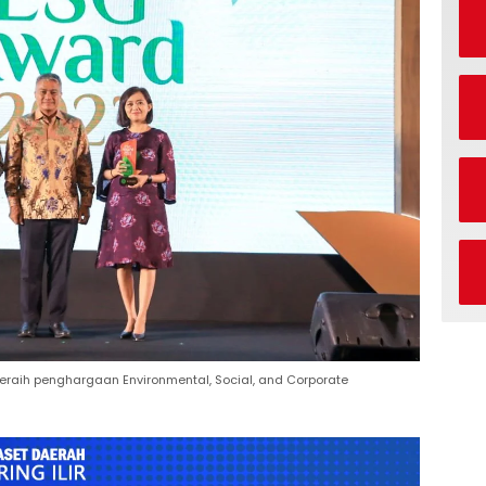
meraih penghargaan Environmental, Social, and Corporate